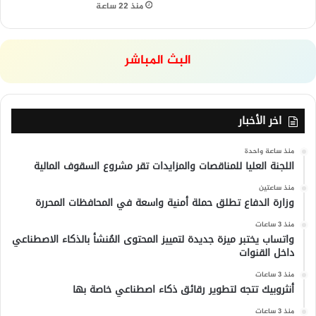
منذ 22 ساعة
البث المباشر
اخر الأخبار
منذ ساعة واحدة
اللجنة العليا للمناقصات والمزايدات تقر مشروع السقوف المالية
منذ ساعتين
وزارة الدفاع تطلق حملة أمنية واسعة في المحافظات المحررة
منذ 3 ساعات
واتساب يختبر ميزة جديدة لتمييز المحتوى المُنشأ بالذكاء الاصطناعي
داخل القنوات
منذ 3 ساعات
أنثروبيك تتجه لتطوير رقائق ذكاء اصطناعي خاصة بها
منذ 3 ساعات