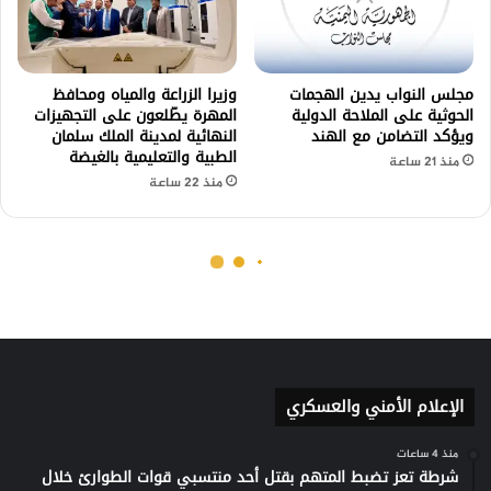
الإعلام الأمني والعسكري
منذ 4 ساعات
شرطة تعز تضبط المتهم بقتل أحد منتسبي قوات الطوارئ خلال