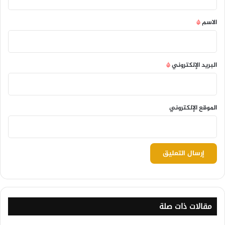
ق
*
الاسم
*
البريد الإلكتروني
*
الموقع الإلكتروني
مقالات ذات صلة