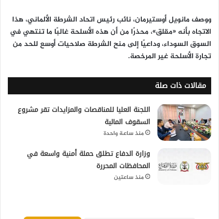
ووصف
مانويل أوستيرمان
، نائب رئيس اتحاد الشرطة الألماني، هذا
الاتجاه بأنه «مقلق»، محذرًا من أن هذه الأسلحة غالبًا ما تنتهي في
السوق السوداء
، وداعيًا إلى منح الشرطة صلاحيات أوسع للحد من
تجارة الأسلحة غير المرخصة.
مقالات ذات صلة
اللجنة العليا للمناقصات والمزايدات تقر مشروع
السقوف المالية
منذ ساعة واحدة
وزارة الدفاع تطلق حملة أمنية واسعة في
المحافظات المحررة
منذ ساعتين