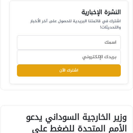
النشرة الإخبارية
اشترك في قائمتنا البريدية للحصول على آخر الأخبار
والتحديثات!
اشترك الآن