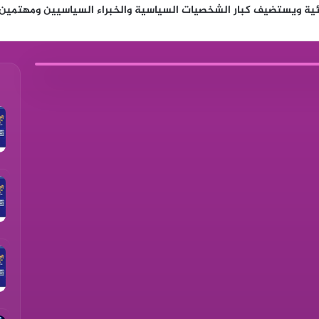
ية ويستضيف كبار الشخصيات السياسية والخبراء السياسيين ومهتمين 
▶