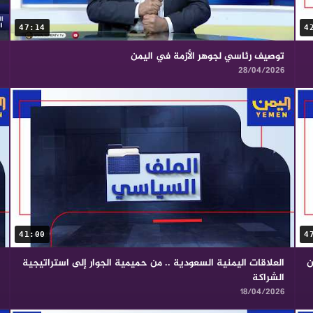
47:14
4
توصيف رئاسي لجوهر الأزمة في اليمن
28/04/2026
41:00
4
ن
العلاقات اليمنية السعودية .. من حميمية الجوار إلى استراتيجية
الشراكة
18/04/2026