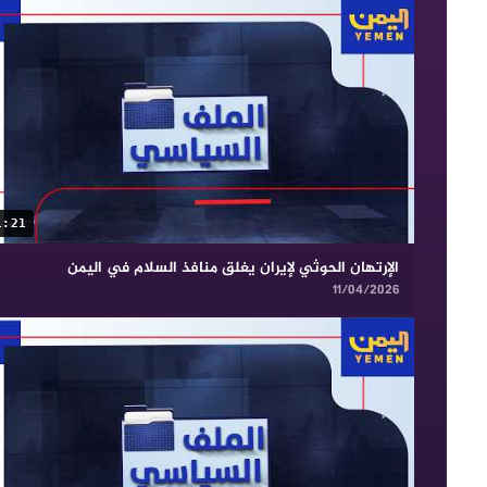
1:21
الإرتهان الحوثي لإيران يغلق منافذ السلام في اليمن
11/04/2026