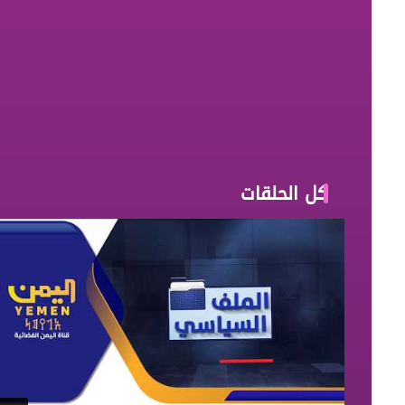
كل الحلقات