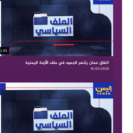
6:21
اتفاق عمان يكسر الجمود في ملف الأزمة اليمنية
16/05/2026