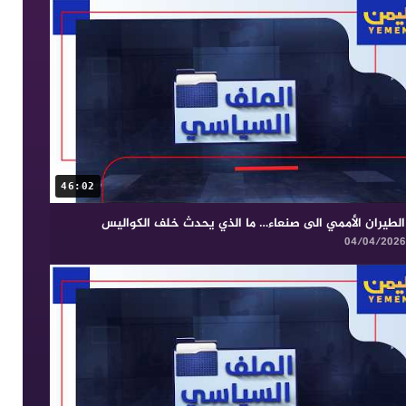
46:02
الطيران الأممي الى صنعاء… ما الذي يحدث خلف الكواليس
04/04/2026