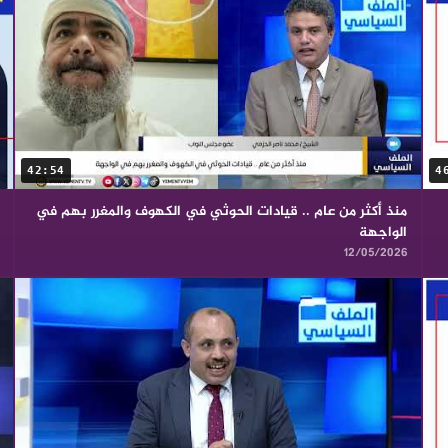
42:54
4
منذ أكثر من عام .. قيادات الحوثي في الكهوف والمغرر بهم في
الواجهة
12/05/2026