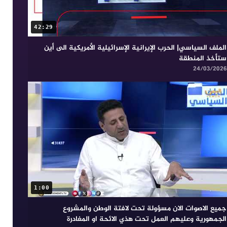
42:29
الملف السياسي| الحرب الإيرانية الإسرائيلية الأمريكية الى أين
ستأخذ المنطقة
24/03/2026
1:00
جميع الاصوات الان مسؤولة تحت لافتة الوطن والمشروع
الجمهورية وعليهم العمل تحت هذي الائحة او المغادرة