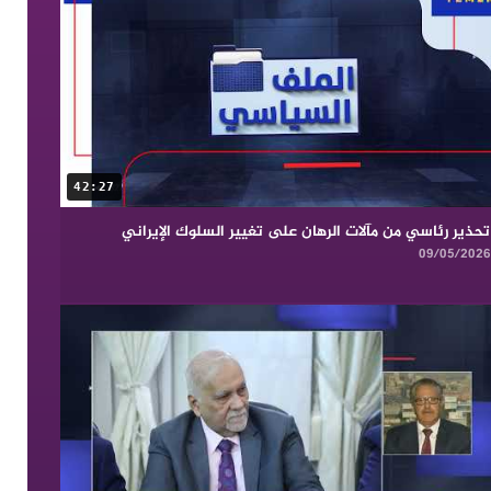
42:27
تحذير رئاسي من مآلات الرهان على تغيير السلوك الإيراني
09/05/2026