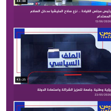
44:00
رئيس مجلس القيادة .. نزع سلاح المليشيا مدخل السلام
المستدام
13/06/2026
43:25
رؤية وطنية جامعة لتعزيز الشراكة واستعادة الدولة
23/05/2026