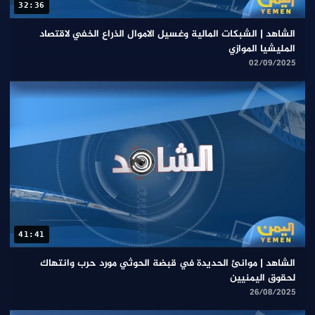
32:36
الشاهد | الشبكات المالية وغسيل الاموال الذراع الخفي لاقتصاد
المليشيا الموازي
02/09/2025
41:41
الشاهد | موانئ الحديدة في قبضة الحوثي مورد حرب وانتهاك
لحقوق اليمنيين
26/08/2025