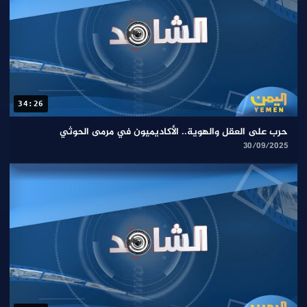
34:26
حرب على العقل والهوية.. الأكاديميون في مرمى الحوثي
30/09/2025