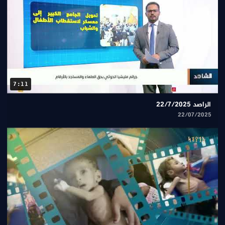
7:11
الراصد 22/7/2025
22/07/2025