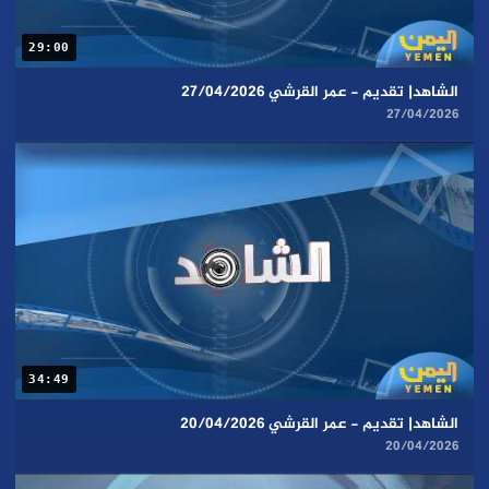
29:00
الشاهد| تقديم - عمر القرشي 27/04/2026
27/04/2026
34:49
الشاهد| تقديم - عمر القرشي 20/04/2026
20/04/2026