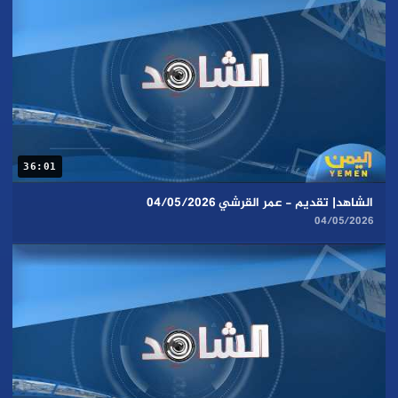
36:01
الشاهد| تقديم - عمر القرشي 04/05/2026
04/05/2026