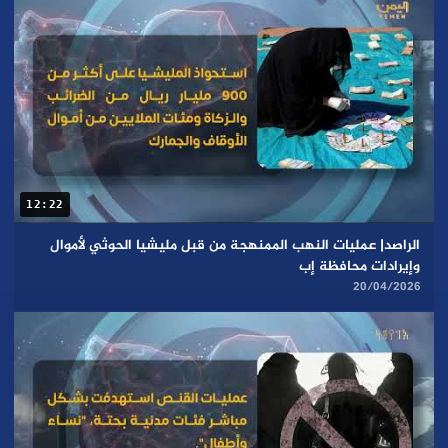
12:22
الراصد| عمليات النهب الممنهجة من قبل مليشيا الحوثي لأموال
وإيرادات محافظة إب
20/04/2026