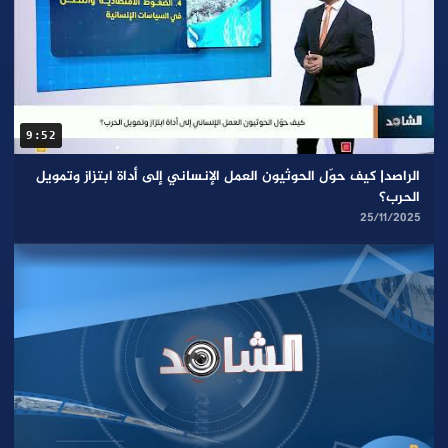
9:52
الراصد| كيف حوّل الحوثيون العمل الإنساني إلى أداة ابتزاز وتمويل
الحرب؟
25/11/2025