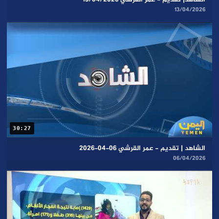
13/04/2026
30:27
الشاهد | تقديم - عمر القرشي 06-04-2026
06/04/2026