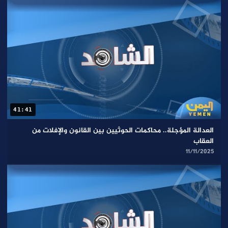
41:41
العدالة المؤجلة.. محاكمات الحوثيين بين القانون والإفلات من
العقاب
11/11/2025