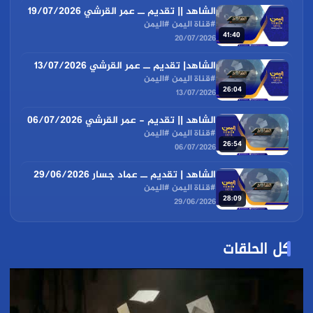
الشاهد || تقديم ــ عمر القرشي 19/07/2026
#قناة اليمن #اليمن
41:40
20/07/2026
الشاهد| تقديم ــ عمر القرشي 13/07/2026
#قناة اليمن #اليمن
26:04
13/07/2026
الشاهد || تقديم - عمر القرشي 06/07/2026
#قناة اليمن #اليمن
26:54
06/07/2026
الشاهد | تقديم ــ عماد جسار 29/06/2026
#قناة اليمن #اليمن
28:09
29/06/2026
كل الحلقات