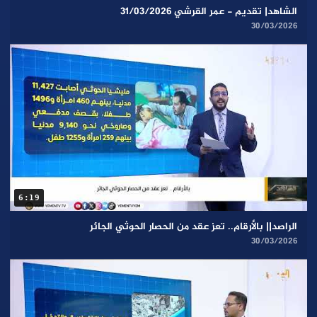
الشاهد| تقديم - عمر القرشي 31/03/2026
30/03/2026
6:19
الراصد|| بالأرقام.. تعز عقد من الحصار الحوثي الجائر
30/03/2026