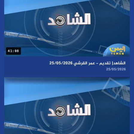
41:08
الشاهد| تقديم - عمر القرشي 25/05/2026
25/05/2026