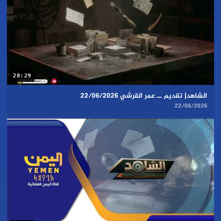
28:29
الشاهد| تقديم ــ عمر القرشي 22/06/2026
22/06/2026