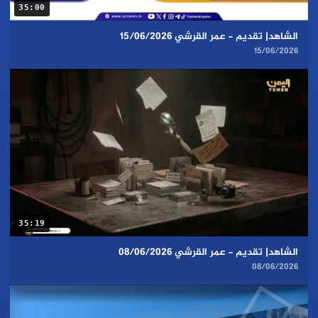
35:00
الشاهد| تقديم - عمر القرشي 15/06/2026
15/06/2026
35:19
الشاهد| تقديم - عمر القرشي 08/06/2026
08/06/2026