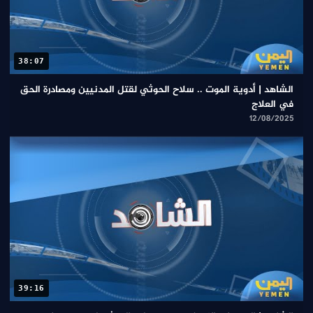
38:07
الشاهد | أدوية الموت .. سلاح الحوثي لقتل المدنيين ومصادرة الحق
في العلاج
12/08/2025
39:16