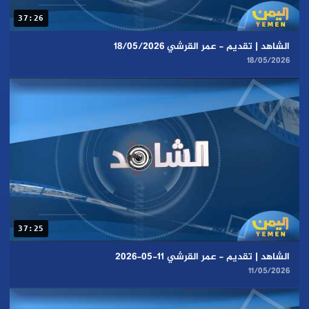
37:26
الشاهد | تقديم - عمر القرشي 18/05/2026
18/05/2026
37:25
الشاهد | تقديم - عمر القرشي 11-05-2026
11/05/2026