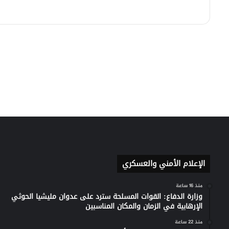
الإعلام الأمني والعسكري
منذ 16 ساعة
وزارة الدفاع: القوات المسلحة سترد على عدوان مليشيا الحوثي
الإرهابية في الزمان والمكان المناسبين
منذ 22 ساعة