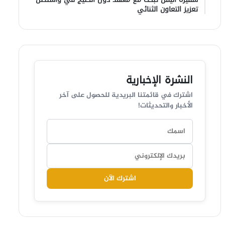
تعزيز التعاون الثنائي
النشرة الإخبارية
اشترك في قائمتنا البريدية للحصول على آخر
الأخبار والتحديثات!
اشترك الآن