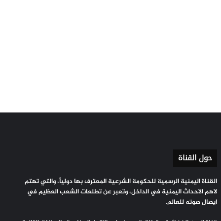
حول القناة
القناة اليمنية الرسمية للحكومة الشرعية المعترف بها دولياً، والتي تهتم
لاهم الاحداث اليمنية في الداخل، وتعبر عن تطلعات الشعب العظيم في
ايصال صوته للعالم.