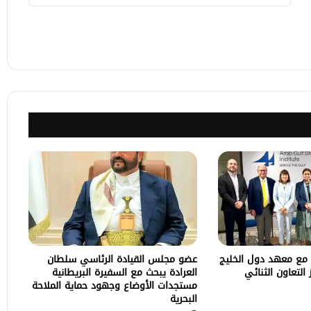
 مع معهد دول الخليج
عضو مجلس القيادة الرئاسي سلطان
لتعاون الثنائي
العرادة يبحث مع السفيرة البريطانية
مستجدات الأوضاع وجهود حماية الملاحة
البحرية