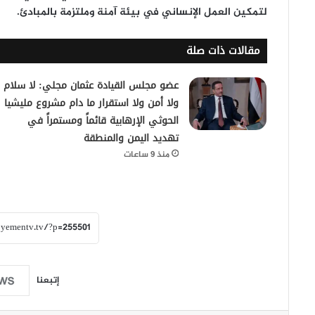
لتمكين العمل الإنساني في بيئة آمنة وملتزمة بالمبادئ.
مقالات ذات صلة
عضو مجلس القيادة عثمان مجلي: لا سلام
ولا أمن ولا استقرار ما دام مشروع مليشيا
الحوثي الإرهابية قائماً ومستمراً في
تهديد اليمن والمنطقة
منذ 9 ساعات
إتبعنا