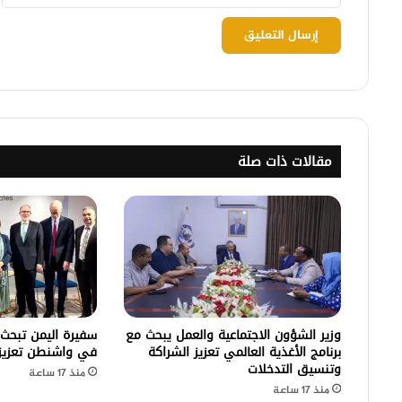
مقالات ذات صلة
وزير الشؤون الاجتماعية والعمل يبحث مع
سفيرة اليمن تبحث
برنامج الأغذية العالمي تعزيز الشراكة
في واشنطن تعزيز ا
وتنسيق التدخلات
منذ 17 ساعة
منذ 17 ساعة