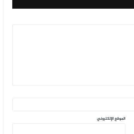
الموقع الإلكتروني