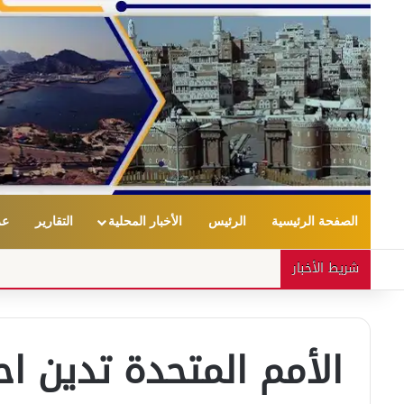
الصفحة الرئيسية
الرئيس
الأخبار المحلية
التقارير
عر
شريط الأخبار
الأمم المتحدة تدين اح