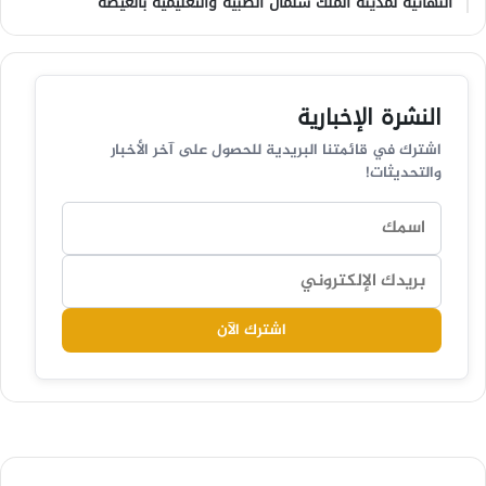
النهائية لمدينة الملك سلمان الطبية والتعليمية بالغيضة
النشرة الإخبارية
اشترك في قائمتنا البريدية للحصول على آخر الأخبار
والتحديثات!
اشترك الآن