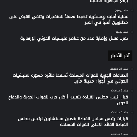
برفع الجاهزية الأمنية
منذ يومين
عملية أمنية وعسكرية تضبط معملاً للمتفجرات وتلقي القبض على
مطلوبين أمنياً في العبر
منذ يومين
تعز.. مقتل وإصابة عدد من عناصر مليشيات الحوثي الإرهابية
آخر الأخبار
منذ 24 دقيقة
الدفاعات الجوية للقوات المسلحة تُسقط طائرة مسيّرة لمليشيات
الحوثي في أجواء مدينة مأرب
منذ 5 ساعات
قرار رئيس مجلس القيادة بتعيين أركان حرب للقوات الجوية والدفاع
الجوي
منذ 5 ساعات
قرارات رئيس مجلس القيادة بتعيين مستشارين لرئيس مجلس
القيادة القائد الاعلى للقوات المسلحة
منذ 5 ساعات