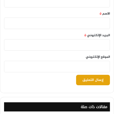
ق
*
الاسم
*
البريد الإلكتروني
*
الموقع الإلكتروني
مقالات ذات صلة