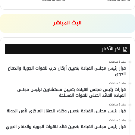
البث المباشر
اخر الأخبار
منذ 5 ساعات
قرار رئيس مجلس القيادة بتعيين أركان حرب للقوات الجوية والدفاع
الجوي
منذ 5 ساعات
قرارات رئيس مجلس القيادة بتعيين مستشارين لرئيس مجلس
القيادة القائد الاعلى للقوات المسلحة
منذ 5 ساعات
قرار رئيس مجلس القيادة بتعيين وكلاء للجهاز المركزي لأمن الدولة
منذ 5 ساعات
قرار رئيس مجلس القيادة بتعيين قائد للقوات الجوية والدفاع الجوي