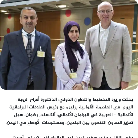
بحثت وزيرة التخطيط والتعاون الدولي، الدكتورة أفراح الزوبة،
اليوم، في العاصمة الألمانية برلين، مع رئيس العلاقات البرلمانية
الألمانية – العربية في البرلمان الألماني، ألكسندر رضوان، سبل
تعزيز التعاون التنموي بين البلدين، ومستجدات الأوضاع في اليمن.