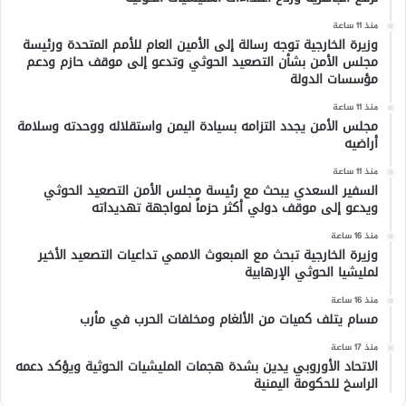
منذ 11 ساعة
وزيرة الخارجية توجه رسالة إلى الأمين العام للأمم المتحدة ورئيسة
مجلس الأمن بشأن التصعيد الحوثي وتدعو إلى موقف حازم ودعم
مؤسسات الدولة
منذ 11 ساعة
مجلس الأمن يجدد التزامه بسيادة اليمن واستقلاله ووحدته وسلامة
أراضيه
منذ 11 ساعة
السفير السعدي يبحث مع رئيسة مجلس الأمن التصعيد الحوثي
ويدعو إلى موقف دولي أكثر حزماً لمواجهة تهديداته
منذ 16 ساعة
وزيرة الخارجية تبحث مع المبعوث الاممي تداعيات التصعيد الأخير
لمليشيا الحوثي الإرهابية
منذ 16 ساعة
مسام يتلف كميات من الألغام ومخلفات الحرب في مأرب
منذ 17 ساعة
الاتحاد الأوروبي يدين بشدة هجمات المليشيات الحوثية ويؤكد دعمه
الراسخ للحكومة اليمنية