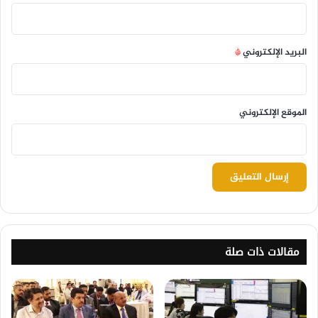
البريد الإلكتروني
*
الموقع الإلكتروني
مقالات ذات صلة