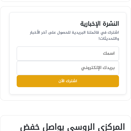
النشرة الإخبارية
اشترك في قائمتنا البريدية للحصول على آخر الأخبار
والتحديثات!
اشترك الآن