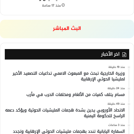
منذ 17 ساعة
البث المباشر
اخر الأخبار
منذ 19 دقيقة
وزيرة الخارجية تبحث مع المبعوث الاممي تداعيات التصعيد الأخير
لمليشيا الحوثي الإرهابية
منذ 24 دقيقة
مسام يتلف كميات من الألغام ومخلفات الحرب في مأرب
منذ 49 دقيقة
الاتحاد الأوروبي يدين بشدة هجمات المليشيات الحوثية ويؤكد دعمه
الراسخ للحكومة اليمنية
منذ 3 ساعات
السفارة اليابانية تندد بهجمات مليشيات الحوثي الإرهابية وتجدد