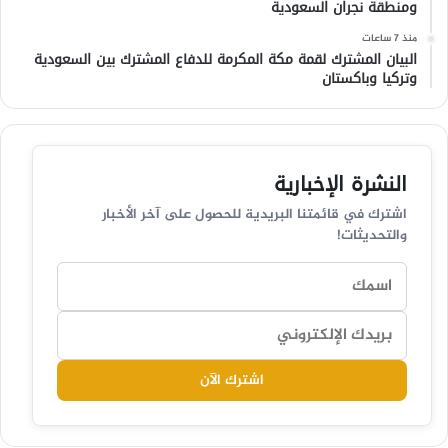
ومنطقة نجران السعودية
منذ 7 ساعات
البيان المشترك لقمة مكة المكرمة للدفاع المشترك بين السعودية
وتركيا وباكستان
النشرة الإخبارية
اشترك في قائمتنا البريدية للحصول على آخر الأخبار
والتحديثات!
اشترك الآن