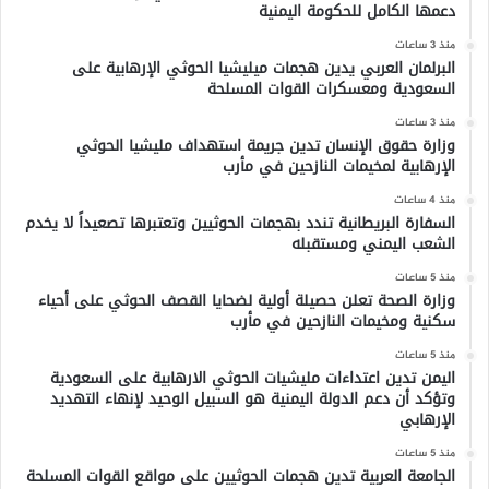
دعمها الكامل للحكومة اليمنية
منذ 3 ساعات
البرلمان العربي يدين هجمات ميليشيا الحوثي الإرهابية على
السعودية ومعسكرات القوات المسلحة
منذ 3 ساعات
وزارة حقوق الإنسان تدين جريمة استهداف مليشيا الحوثي
الإرهابية لمخيمات النازحين في مأرب
منذ 4 ساعات
السفارة البريطانية تندد بهجمات الحوثيين وتعتبرها تصعيداً لا يخدم
الشعب اليمني ومستقبله
منذ 5 ساعات
وزارة الصحة تعلن حصيلة أولية لضحايا القصف الحوثي على أحياء
سكنية ومخيمات النازحين في مأرب
منذ 5 ساعات
اليمن تدين اعتداءات مليشيات الحوثي الارهابية على السعودية
وتؤكد أن دعم الدولة اليمنية هو السبيل الوحيد لإنهاء التهديد
الإرهابي
منذ 5 ساعات
الجامعة العربية تدين هجمات الحوثيين على مواقع القوات المسلحة