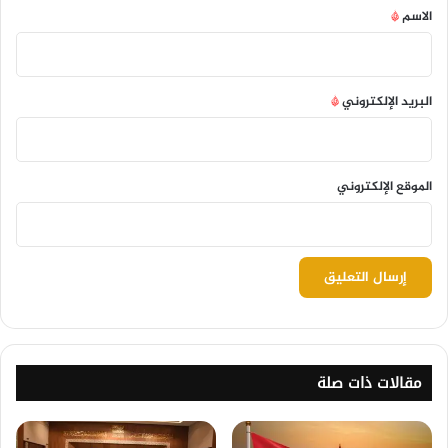
*
الاسم
*
البريد الإلكتروني
*
الموقع الإلكتروني
مقالات ذات صلة