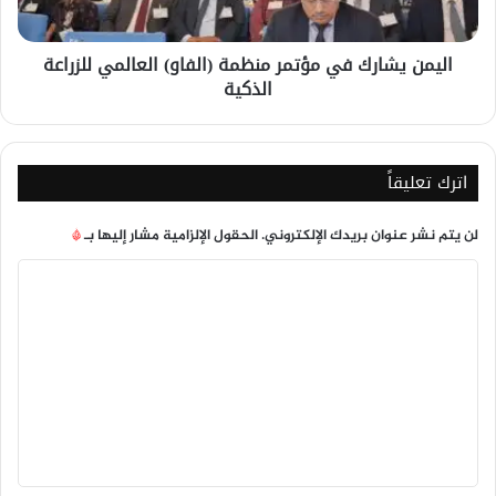
للزراعة
الذكية
اليمن يشارك في مؤتمر منظمة (الفاو) العالمي للزراعة
الذكية
اترك تعليقاً
لن يتم نشر عنوان بريدك الإلكتروني.
الحقول الإلزامية مشار إليها بـ
*
ا
ل
ت
ع
ل
ي
ق