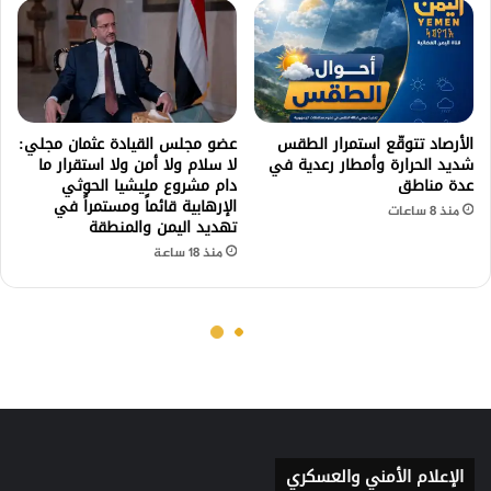
الإعلام الأمني والعسكري