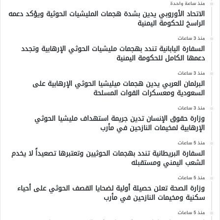
منذ ساعة واحدة
الاتحاد الأوروبي يدين بشدة هجمات المليشيات الحوثية ويؤكد دعمه
الراسخ للحكومة اليمنية
منذ 3 ساعات
السفارة اليابانية تندد بهجمات مليشيات الحوثي الإرهابية وتجدد
دعمها الكامل للحكومة اليمنية
منذ 3 ساعات
البرلمان العربي يدين هجمات ميليشيا الحوثي الإرهابية على
السعودية ومعسكرات القوات المسلحة
منذ 3 ساعات
وزارة حقوق الإنسان تدين جريمة استهداف مليشيا الحوثي
الإرهابية لمخيمات النازحين في مأرب
منذ 5 ساعات
السفارة البريطانية تندد بهجمات الحوثيين وتعتبرها تصعيداً لا يخدم
الشعب اليمني ومستقبله
منذ 5 ساعات
وزارة الصحة تعلن حصيلة أولية لضحايا القصف الحوثي على أحياء
سكنية ومخيمات النازحين في مأرب
منذ 5 ساعات