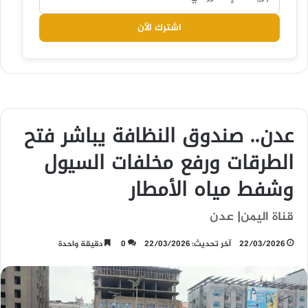
اشترك الآن