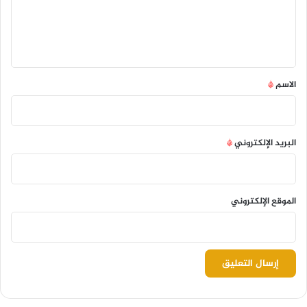
ل
ي
ق
*
الاسم
*
البريد الإلكتروني
*
الموقع الإلكتروني