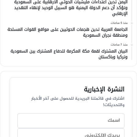
اليمن تدين اعتداءات مليشيات الحوثي الارهابية على السعودية
وتؤكد أن دعم الدولة اليمنية هو السبيل الوحيد لإنهاء التهديد
الإرهابي
منذ 5 ساعات
الجامعة العربية تدين هجمات الحوثيين على مواقع القوات المسلحة
ومنطقة نجران السعودية
منذ 7 ساعات
البيان المشترك لقمة مكة المكرمة للدفاع المشترك بين السعودية
وتركيا وباكستان
النشرة الإخبارية
اشترك في قائمتنا البريدية للحصول على آخر الأخبار
والتحديثات!