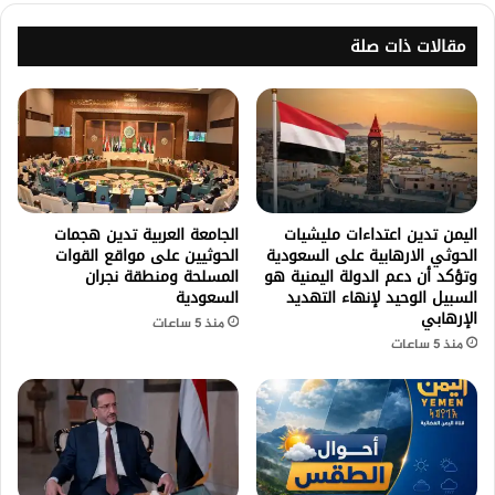
مقالات ذات صلة
اليمن تدين اعتداءات مليشيات
الجامعة العربية تدين هجمات
الحوثي الارهابية على السعودية
الحوثيين على مواقع القوات
وتؤكد أن دعم الدولة اليمنية هو
المسلحة ومنطقة نجران
السبيل الوحيد لإنهاء التهديد
السعودية
الإرهابي
منذ 5 ساعات
منذ 5 ساعات