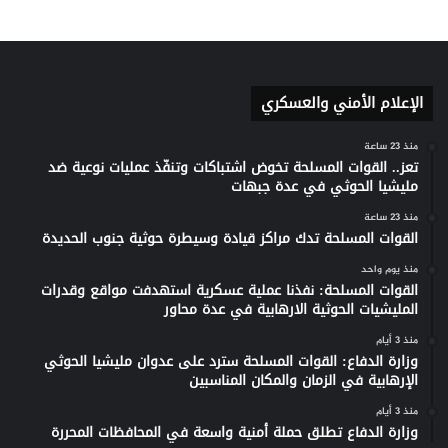
الإعلام الأمني والعسكري
منذ 23 ساعة
تعز.. القوات المسلحة تخوض اشتباكات وتنفّذ عمليات نوعية ضد
مليشيا الحوثي في عدة جبهات
منذ 23 ساعة
القوات المسلحة تدك مراكز قيادة وسيطرة حوثية جنوب الحديدة
منذ يوم واحد
القوات المسلحة: نفذنا عملية عسكرية استهدفت مواقع وقدرات
المليشيات الحوثية الارهابية في عدة محاور
منذ 3 أيام
وزارة الدفاع: القوات المسلحة سترد على عدوان مليشيا الحوثي
الإرهابية في الزمان والمكان المناسبين
منذ 3 أيام
وزارة الدفاع تطلق حملة أمنية واسعة في المحافظات المحررة