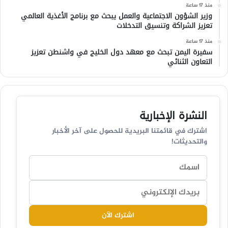
منذ 17 ساعة
وزير الشؤون الاجتماعية والعمل يبحث مع برنامج الأغذية العالمي
تعزيز الشراكة وتنسيق التدخلات
منذ 17 ساعة
سفيرة اليمن تبحث مع معهد دول الخليج في واشنطن تعزيز
التعاون الثنائي
النشرة الإخبارية
اشترك في قائمتنا البريدية للحصول على آخر الأخبار
والتحديثات!
اشترك الآن