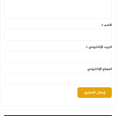
ل
ي
ق
*
الاسم
*
البريد الإلكتروني
*
الموقع الإلكتروني