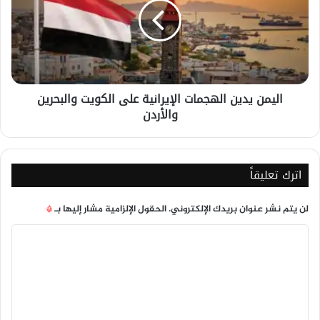
الإيرانية
على
الكويت
والبحرين
والأردن
اليمن يدين الهجمات الإيرانية على الكويت والبحرين
والأردن
اترك تعليقاً
لن يتم نشر عنوان بريدك الإلكتروني.
الحقول الإلزامية مشار إليها بـ
*
ا
ل
ت
ع