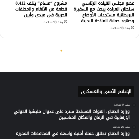
الإعلام الأمني والعسكري
منذ 17 ساعة
وزارة الدفاع: القوات المسلحة سترد على عدوان مليشيا الحوثي
الإرهابية في الزمان والمكان المناسبين
منذ 22 ساعة
وزارة الدفاع تطلق حملة أمنية واسعة في المحافظات المحررة