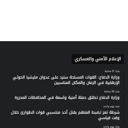
الإعلام الأمني والعسكري
منذ 17 ساعة
وزارة الدفاع: القوات المسلحة سترد على عدوان مليشيا الحوثي
الإرهابية في الزمان والمكان المناسبين
منذ 23 ساعة
وزارة الدفاع تطلق حملة أمنية واسعة في المحافظات المحررة
منذ يوم واحد
شرطة تعز تضبط المتهم بقتل أحد منتسبي قوات الطوارئ خلال
وقت قياسي
منذ يوم واحد