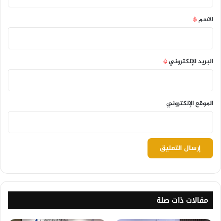
ق
*
الاسم
*
البريد الإلكتروني
*
الموقع الإلكتروني
مقالات ذات صلة