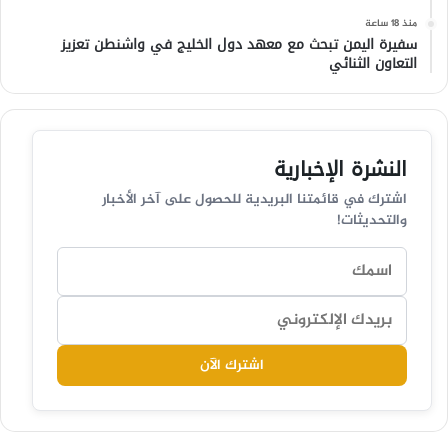
منذ 18 ساعة
سفيرة اليمن تبحث مع معهد دول الخليج في واشنطن تعزيز
التعاون الثنائي
النشرة الإخبارية
اشترك في قائمتنا البريدية للحصول على آخر الأخبار
والتحديثات!
اشترك الآن