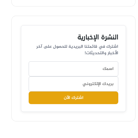
النشرة الإخبارية
اشترك في قائمتنا البريدية للحصول على آخر
الأخبار والتحديثات!
اشترك الآن