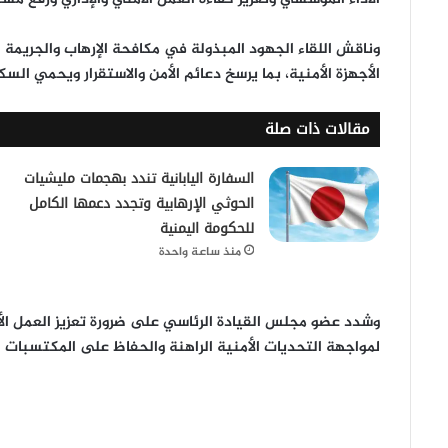
وناقش اللقاء الجهود المبذولة في
مكافحة الإرهاب والجريمة 
الأجهزة الأمنية، بما يرسخ دعائم الأمن والاستقرار ويحمي السك
مقالات ذات صلة
السفارة اليابانية تندد بهجمات مليشيات
الحوثي الإرهابية وتجدد دعمها الكامل
للحكومة اليمنية
منذ ساعة واحدة
وشدد عضو مجلس القيادة الرئاسي على ضرورة
تعزيز العمل 
لمواجهة التحديات الأمنية الراهنة والحفاظ على المكتسبات 