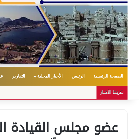
الصفحة الرئيسية
الرئيس
الأخبار المحلية
التقارير
عر
شريط الأخبار
عضو مجلس القيادة ال