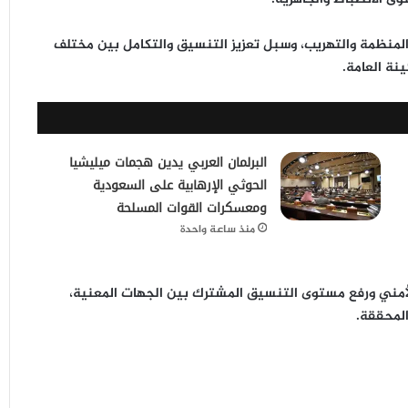
المنظمة والتهريب
، وسبل تعزيز التنسيق والتكامل بين مختلف
ينة العامة.
البرلمان العربي يدين هجمات ميليشيا
الحوثي الإرهابية على السعودية
ومعسكرات القوات المسلحة
منذ ساعة واحدة
الأمني ورفع مستوى التنسيق المشترك
بين الجهات المعنية،
المحققة.