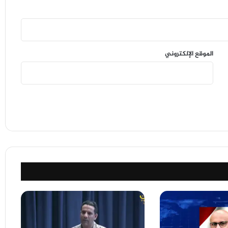
الموقع الإلكتروني