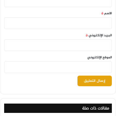
ق
*
الاسم
*
البريد الإلكتروني
*
الموقع الإلكتروني
مقالات ذات صلة