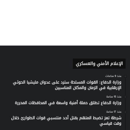
الإعلام الأمني والعسكري
منذ 9 ساعات
وزارة الدفاع: القوات المسلحة سترد على عدوان مليشيا الحوثي
الإرهابية في الزمان والمكان المناسبين
منذ 15 ساعة
وزارة الدفاع تطلق حملة أمنية واسعة في المحافظات المحررة
منذ 17 ساعة
شرطة تعز تضبط المتهم بقتل أحد منتسبي قوات الطوارئ خلال
وقت قياسي