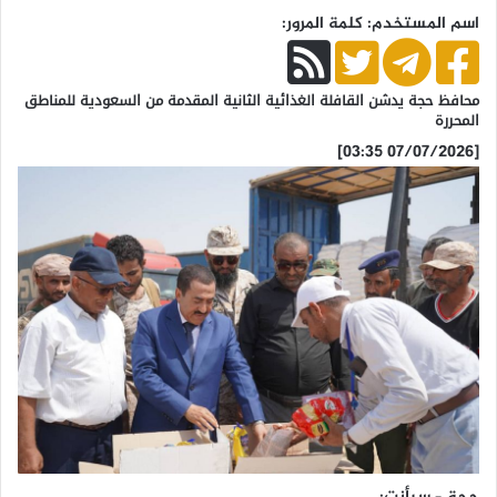
اسم المستخدم: كلمة المرور:
محافظ حجة يدشن القافلة الغذائية الثانية المقدمة من السعودية للمناطق
المحررة
[07/07/2026 03:35]