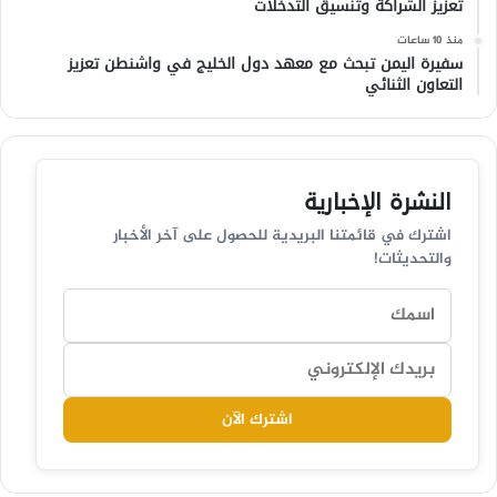
تعزيز الشراكة وتنسيق التدخلات
منذ 10 ساعات
سفيرة اليمن تبحث مع معهد دول الخليج في واشنطن تعزيز
التعاون الثنائي
النشرة الإخبارية
اشترك في قائمتنا البريدية للحصول على آخر الأخبار
والتحديثات!
اشترك الآن