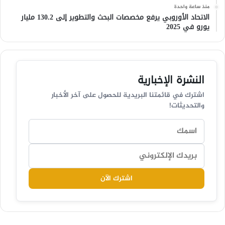
منذ ساعة واحدة
الاتحاد الأوروبي يرفع مخصصات البحث والتطوير إلى 130.2 مليار
يورو في 2025
النشرة الإخبارية
اشترك في قائمتنا البريدية للحصول على آخر الأخبار
والتحديثات!
اشترك الآن