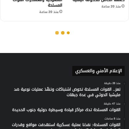
الإعلام الأمني والعسكري
منذ 28 دقيقة
تعز.. القوات المسلحة تخوض اشتباكات وتنفّذ عمليات نوعية ضد
مليشيا الحوثي في عدة جبهات
منذ 47 دقيقة
القوات المسلحة تدك مراكز قيادة وسيطرة حوثية جنوب الحديدة
منذ 8 ساعات
القوات المسلحة: نفذنا عملية عسكرية استهدفت مواقع وقدرات