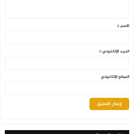
ي
ق
*
الاسم
*
البريد الإلكتروني
*
الموقع الإلكتروني