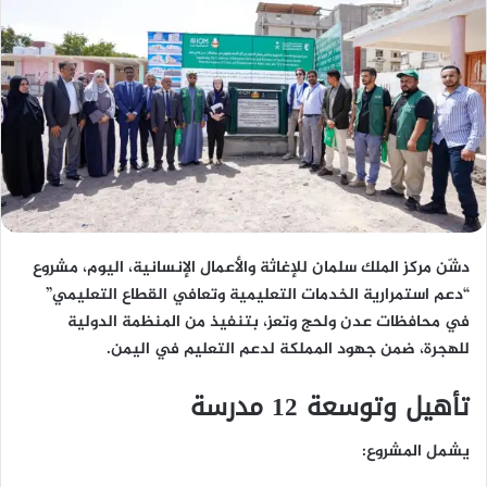
دشّن مركز الملك سلمان للإغاثة والأعمال الإنسانية، اليوم، مشروع
“دعم استمرارية الخدمات التعليمية وتعافي القطاع التعليمي”
في محافظات
عدن ولحج وتعز
، بتنفيذ من
المنظمة الدولية
للهجرة
، ضمن جهود المملكة لدعم التعليم في اليمن.
تأهيل وتوسعة 12 مدرسة
يشمل المشروع: