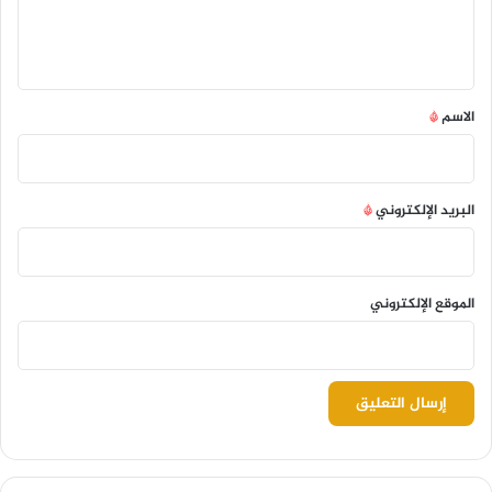
ل
ي
ق
*
الاسم
*
البريد الإلكتروني
*
الموقع الإلكتروني