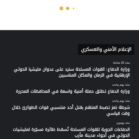
الإعلام الأمني والعسكري
منذ 23 ساعة
وزارة الدفاع: القوات المسلحة سترد على عدوان مليشيا الحوثي
الإرهابية في الزمان والمكان المناسبين
منذ يوم واحد
وزارة الدفاع تطلق حملة أمنية واسعة في المحافظات المحررة
منذ يوم واحد
شرطة تعز تضبط المتهم بقتل أحد منتسبي قوات الطوارئ خلال
وقت قياسي
منذ يومين
الدفاعات الجوية للقوات المسلحة تُسقط طائرة مسيّرة لمليشيات
الحوثي في أجواء مدينة مأرب