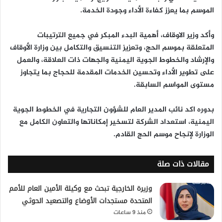
الموسم بما يعزز كفاءة الأداء وجودة الخدمة.
وأكد وزير الاوقاف، أهمية البدء المبكر في جميع الترتيبات
المتعلقة بموسم الحج، وتعزيز التنسيق والتكامل بين وزارة الأوقاف
والإرشاد والخطوط الجوية اليمنية والجهات ذات العلاقة، والعمل
على تطوير الأداء وتحسين الخدمات المقدمة للحجاج بما يتجاوز
مستوى المواسم السابقة.
بدوره اكد نائب المدير العام للشؤون التجارية في الخطوط الجوية
اليمنية، استعداد الشركة لتسخير إمكاناتها والتعاون الكامل مع
الوزارة لإنجاح موسم الحج القادم.
مقالات ذات صلة
وزيرة الخارجية تبحث مع وكيلة الأمين العام للأمم
المتحدة مستجدات الأوضاع والتصعيد الحوثي
منذ 9 ساعات