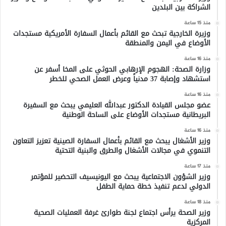
الشراكة بين البلدين
منذ 15 ساعة
وزيرة الخارجية تبحث مع القائم بأعمال السفارة الأمريكية مستجدات
الأوضاع في اليمن والمنطقة
منذ 16 ساعة
وزارة الصحة: الهجوم الإرهابي الحوثي على المخا أسفر عن
استشهاد وإصابة 37 مدنياً وعرض العمل الصحي للخطر
منذ 16 ساعة
عضو مجلس القيادة الدكتور عبدالله العليمي يبحث مع السفيرة
البريطانية مستجدات الأوضاع على الساحة الوطنية
منذ 16 ساعة
وزير الأشغال يبحث مع القائم بأعمال السفارة الصينية تعزيز التعاون
التنموي في مجالات الأشغال والطرق والبنية التحتية
منذ 17 ساعة
وزير الشؤون الاجتماعية يبحث مع اليونيسيف التحضير للمؤتمر
الدولي لدعم تنفيذ خطة حماية الطفل
منذ 18 ساعة
وزير الصحة يرأس اجتماع لجنة طوارئ غرفة العمليات الصحية
المركزية