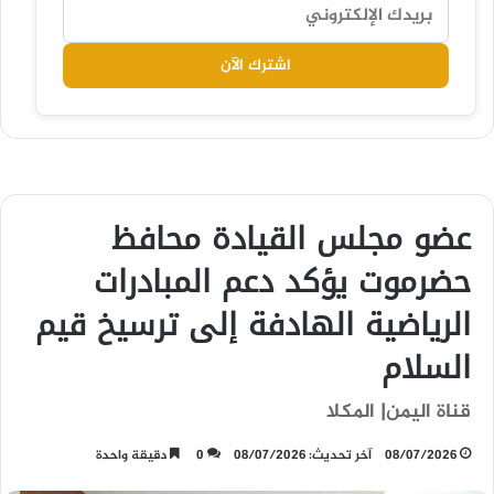
اشترك الآن