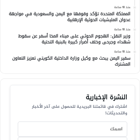
منذ 18 ساعة
المملكة المتحدة تؤكد وقوفها مع اليمن والسعودية في مواجهة
عدوان المليشيات الحوثية الإرهابية
منذ 18 ساعة
وزير النقل: الهجوم الحوثي على ميناء المخا أسفر عن سقوط
شهداء وجرحى وخلف أضرار كبيرة بالبنية التحتية
منذ 18 ساعة
سفير اليمن يبحث مع وكيل وزارة الداخلية الكويتي تعزيز التعاون
المشترك
النشرة الإخبارية
اشترك في قائمتنا البريدية للحصول على آخر الأخبار
والتحديثات!