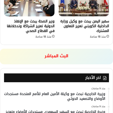
سفير اليمن يبحث مع وكيل وزارة
وزير الصحة يبحث مع الإنقاذ
الداخلية الكويتي تعزيز التعاون
الدولية تعزيز الشراكة وتدخلاتها
المشترك
في القطاع الصحي
منذ 18 ساعة
منذ 18 ساعة
البث المباشر
اخر الأخبار
منذ 9 ساعات
وزيرة الخارجية تبحث مع وكيلة الأمين العام للأمم المتحدة مستجدات
الأوضاع والتصعيد الحوثي
منذ 9 ساعات
وزيرة الخارجية تبحث مع السفير السعودي مستجدات الأوضاع وتعزيز