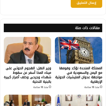
مقالات ذات صلة
المملكة المتحدة تؤكد وقوفها
وزير النقل: الهجوم الحوثي على
مع اليمن والسعودية في
ميناء المخا أسفر عن سقوط
مواجهة عدوان المليشيات الحوثية
شهداء وجرحى وخلف أضرار كبيرة
الإرهابية
بالبنية التحتية
منذ 18 ساعة
منذ 18 ساعة