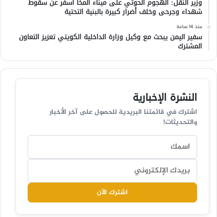
وزير النقل: الهجوم الحوثي على ميناء المخا أسفر عن سقوط
شهداء وجرحى وخلف أضرار كبيرة بالبنية التحتية
منذ 14 ساعة
سفير اليمن يبحث مع وكيل وزارة الداخلية الكويتي تعزيز التعاون
المشترك
النشرة الإخبارية
اشترك في قائمتنا البريدية للحصول على آخر الأخبار
والتحديثات!
اشترك الآن