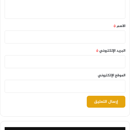
ي
ق
*
الاسم
*
البريد الإلكتروني
*
الموقع الإلكتروني