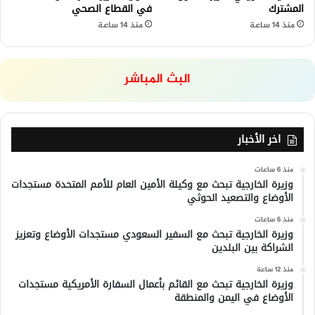
المشترك
في القطاع الصحي
منذ 14 ساعة
منذ 14 ساعة
البث المباشر
اخر الأخبار
منذ 6 ساعات
وزيرة الخارجية تبحث مع وكيلة الأمين العام للأمم المتحدة مستجدات
الأوضاع والتصعيد الحوثي
منذ 6 ساعات
وزيرة الخارجية تبحث مع السفير السعودي مستجدات الأوضاع وتعزيز
الشراكة بين البلدين
منذ 12 ساعة
وزيرة الخارجية تبحث مع القائم بأعمال السفارة الأمريكية مستجدات
الأوضاع في اليمن والمنطقة