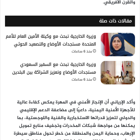
والقرن الأفريقي.
مقالات ذات صلة
وزيرة الخارجية تبحث مع وكيلة الأمين العام للأمم
المتحدة مستجدات الأوضاع والتصعيد الحوثي
منذ 6 ساعات
وزيرة الخارجية تبحث مع السفير السعودي
مستجدات الأوضاع وتعزيز الشراكة بين البلدين
منذ 6 ساعات
وأكد الإرياني أن الإنجاز الأمني في المهرة يعكس كفاءة عالية
للأجهزة الأمنية اليمنية، داعيًا إلى مضاعفة الدعم الإقليمي
والدولي لتعزيز قدراتها الاستخبارية والفنية واللوجستية، بما
يمكنها من مواجهة شبكات المخدرات وتجفيف منابع تمويل
الإرهاب، وحماية اليمن والمنطقة من خطر تحول مناطق سيطرة