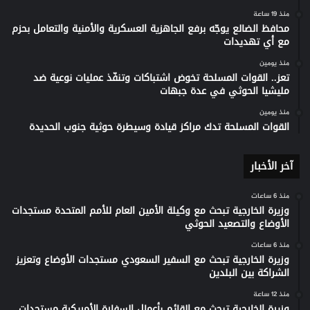
منذ 19 ساعة
محافظ الضالع يوجّه برفع الجاهزية العسكرية والأمنية والتعامل بحزم
مع أي تهديدات
منذ يومين
تعز.. القوات المسلحة تخوض اشتباكات وتنفّذ عمليات نوعية ضد
مليشيا الحوثي في عدة جبهات
منذ يومين
القوات المسلحة تدك مراكز قيادة وسيطرة حوثية جنوب الحديدة
آخر الأخبار
منذ 6 ساعات
وزيرة الخارجية تبحث مع وكيلة الأمين العام للأمم المتحدة مستجدات
الأوضاع والتصعيد الحوثي
منذ 6 ساعات
وزيرة الخارجية تبحث مع السفير السعودي مستجدات الأوضاع وتعزيز
الشراكة بين البلدين
منذ 12 ساعة
وزيرة الخارجية تبحث مع القائم بأعمال السفارة الأمريكية مستجدات