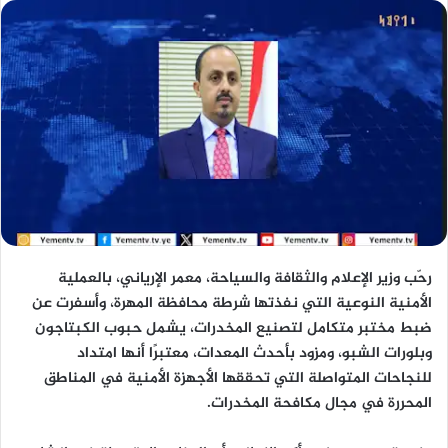
رحّب وزير الإعلام والثقافة والسياحة، معمر الإرياني، بالعملية
الأمنية النوعية التي نفذتها شرطة محافظة المهرة، وأسفرت عن
ضبط مختبر متكامل لتصنيع المخدرات، يشمل حبوب الكبتاجون
وبلورات الشبو، ومزود بأحدث المعدات، معتبرًا أنها امتداد
للنجاحات المتواصلة التي تحققها الأجهزة الأمنية في المناطق
المحررة في مجال مكافحة المخدرات.