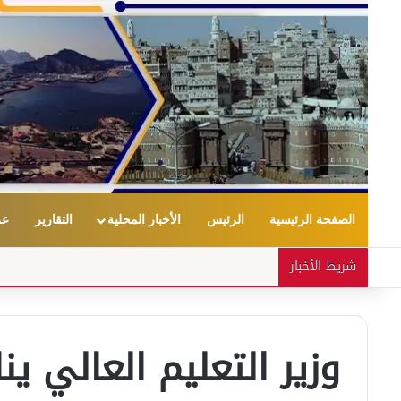
الصفحة الرئيسية
الرئيس
الأخبار المحلية
التقارير
عر
شريط الأخبار
وزير التعليم العالي 