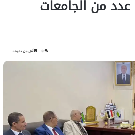
 عدد من الجامعات
0
أقل من دقيقة