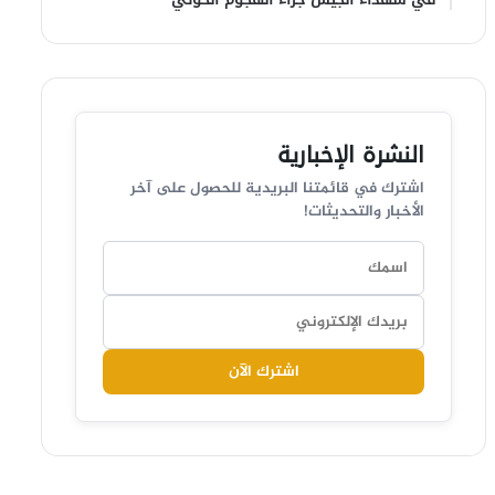
النشرة الإخبارية
اشترك في قائمتنا البريدية للحصول على آخر
الأخبار والتحديثات!
اشترك الآن