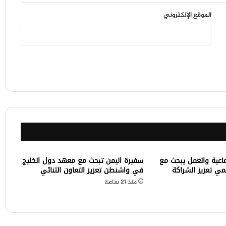
الموقع الإلكتروني
ماعية والعمل يبحث مع
سفيرة اليمن تبحث مع معهد دول الخليج
لمي تعزيز الشراكة
في واشنطن تعزيز التعاون الثنائي
منذ 21 ساعة