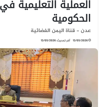
العملية التعليمية في
الحكومية
عدن - قناة اليمن الفضائية
13/05/2026
آخر تحديث: 13/05/2026