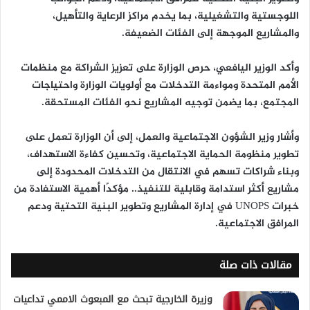
اللوجستية والتشغيلية، بما يخدم مراكز الرعاية والتأهيل،
والمشاريع الموجهة إلى الفئات الضعيفة.
وأكد الوزير اليافعي، حرص الوزارة على تعزيز الشراكة مع منظمات
الأمم المتحدة ومواءمة التدخلات مع أولويات الوزارة واحتياجات
المجتمع، بما يضمن توجيه المشاريع نحو الفئات المستحقة.
وأشار وزير الشؤون الاجتماعية والعمل، إلى أن الوزارة تعمل على
تطوير منظومة الحماية الاجتماعية، وتحسين كفاءة الاستهداف،
وبناء شراكات تسهم في الانتقال من التدخلات المحدودة إلى
مشاريع أكثر استدامة وقابلية للتنفيذ.. مؤكدًا أهمية الاستفادة من
خبرات UNOPS في إدارة المشاريع وتطوير البنية التحتية ودعم
المرافق الاجتماعية.
مقالات ذات صلة
وزيرة الخارجية تبحث مع المبعوث الاممي تداعيات