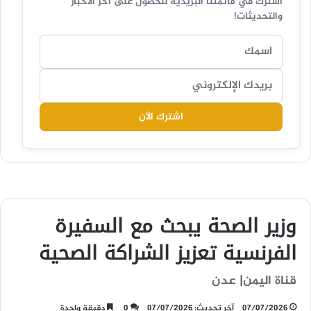
اشترك في قائمتنا البريدية للحصول على آخر الأخبار
والتحديثات!
اشترك الآن