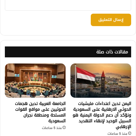
مقالات ذات صلة
اليمن تدين اعتداءات مليشيات
الجامعة العربية تدين هجمات
الحوثي الارهابية على السعودية
الحوثيين على مواقع القوات
وتؤكد أن دعم الدولة اليمنية هو
المسلحة ومنطقة نجران
السبيل الوحيد لإنهاء التهديد
السعودية
الإرهابي
منذ 5 ساعات
منذ 5 ساعات