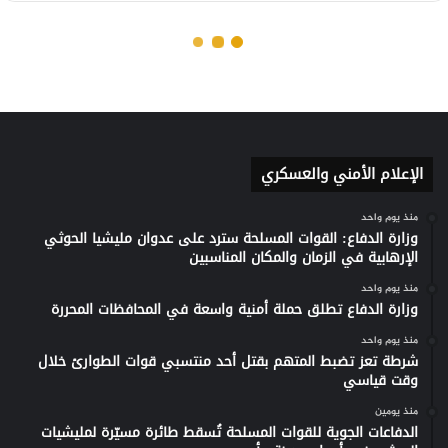
الإعلام الأمني والعسكري
منذ يوم واحد
وزارة الدفاع: القوات المسلحة سترد على عدوان مليشيا الحوثي
الإرهابية في الزمان والمكان المناسبين
منذ يوم واحد
وزارة الدفاع تطلق حملة أمنية واسعة في المحافظات المحررة
منذ يوم واحد
شرطة تعز تضبط المتهم بقتل أحد منتسبي قوات الطوارئ خلال
وقت قياسي
منذ يومين
الدفاعات الجوية للقوات المسلحة تُسقط طائرة مسيّرة لمليشيات