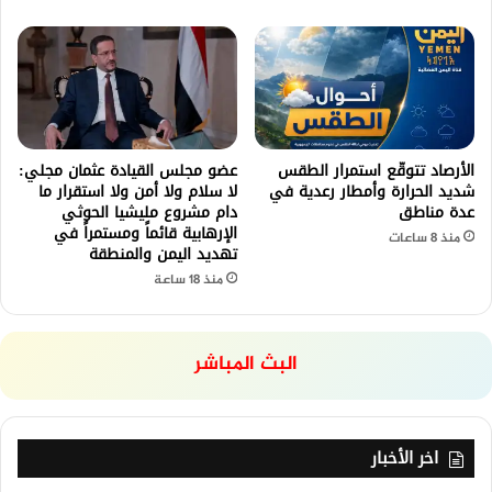
الأرصاد تتوقّع استمرار الطقس
عضو مجلس القيادة عثمان مجلي:
شديد الحرارة وأمطار رعدية في
لا سلام ولا أمن ولا استقرار ما
عدة مناطق
دام مشروع مليشيا الحوثي
الإرهابية قائماً ومستمراً في
منذ 8 ساعات
تهديد اليمن والمنطقة
منذ 18 ساعة
البث المباشر
اخر الأخبار