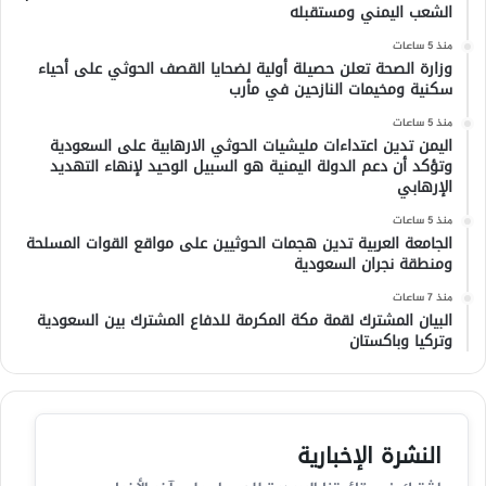
الشعب اليمني ومستقبله
منذ 5 ساعات
وزارة الصحة تعلن حصيلة أولية لضحايا القصف الحوثي على أحياء
سكنية ومخيمات النازحين في مأرب
منذ 5 ساعات
اليمن تدين اعتداءات مليشيات الحوثي الارهابية على السعودية
وتؤكد أن دعم الدولة اليمنية هو السبيل الوحيد لإنهاء التهديد
الإرهابي
منذ 5 ساعات
الجامعة العربية تدين هجمات الحوثيين على مواقع القوات المسلحة
ومنطقة نجران السعودية
منذ 7 ساعات
البيان المشترك لقمة مكة المكرمة للدفاع المشترك بين السعودية
وتركيا وباكستان
النشرة الإخبارية