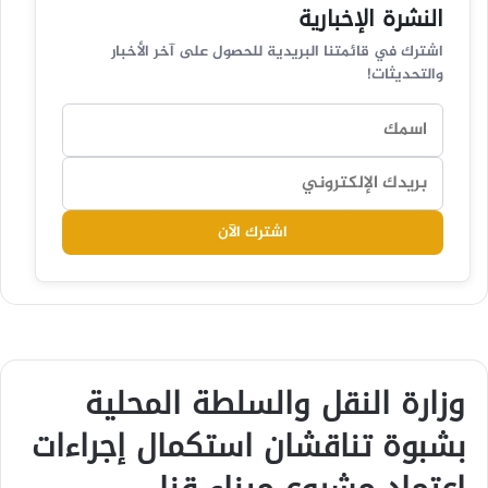
النشرة الإخبارية
اشترك في قائمتنا البريدية للحصول على آخر الأخبار
والتحديثات!
اشترك الآن