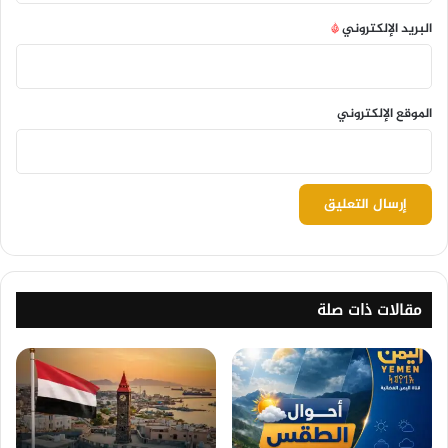
البريد الإلكتروني
*
الموقع الإلكتروني
مقالات ذات صلة