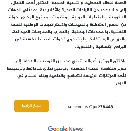
الصحة لقطاع التخطيط والتنمية الصحية، الدكتور أحمد الكمال،
إلى جانب عدد من القيادات الصحية والأكاديمية، وممثلي الجهات
الحكومية، والمنظمات الدولية، ومنظمات المجتمع المدني، جملة
من المحاور المتعلقة بالسياسات والاستراتيجيات الوطنية للصحة
النفسية، والمحددات الوطنية، والتجارب والممارسات الميدانية،
والدروس المستفادة، وآليات دمج خدمات الصحة النفسية في
البرامج الإنسانية والتنموية.
واختتم الموتمر، أعماله بتبني عدد من التوصيات الهادفة إلى
تعزيز منظومة الصحة النفسية، وتوسيع نطاق خدماتها، وترسيخها
كأحد المرتكزات الرئيسة للتعافي والتنمية وبناء السلام في
اليمن.
نسخ الرابط