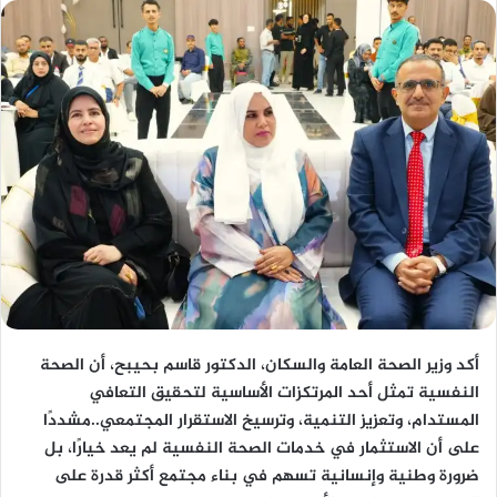
أكد وزير الصحة العامة والسكان، الدكتور قاسم بحيبح، أن الصحة
النفسية تمثل أحد المرتكزات الأساسية لتحقيق التعافي
المستدام، وتعزيز التنمية، وترسيخ الاستقرار المجتمعي..مشددًا
على أن الاستثمار في خدمات الصحة النفسية لم يعد خيارًا، بل
ضرورة وطنية وإنسانية تسهم في بناء مجتمع أكثر قدرة على