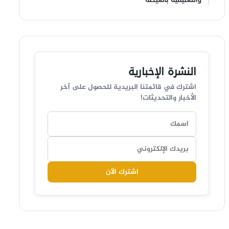
النشرة الإخبارية
اشترك في قائمتنا البريدية للحصول على آخر
الأخبار والتحديثات!
اشترك الآن