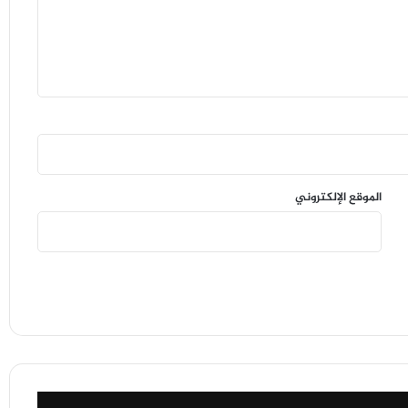
الموقع الإلكتروني