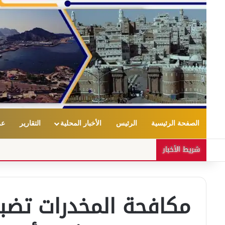
الصفحة الرئيسية
الرئيس
الأخبار المحلية
التقارير
عر
شريط الأخبار