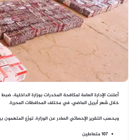
أعلنت الإدارة العامة لمكافحة المخدرات بوزارة الداخلية، ضبط
خلال شهر أبريل الماضي، في مختلف المحافظات المحررة.
وبحسب التقرير الإحصائي الصادر عن الوزارة، توزّع المتهمون بي
107 متعاطين