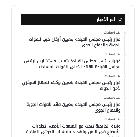
اخر الأخبار
منذ 6 ساعات
قرار رئيس مجلس القيادة بتعيين أركان حرب للقوات
الجوية والدفاع الجوي
منذ 6 ساعات
قرارات رئيس مجلس القيادة بتعيين مستشارين لرئيس
مجلس القيادة القائد الاعلى للقوات المسلحة
منذ 6 ساعات
قرار رئيس مجلس القيادة بتعيين وكلاء للجهاز المركزي
لأمن الدولة
منذ 6 ساعات
قرار رئيس مجلس القيادة بتعيين قائد للقوات الجوية
والدفاع الجوي
منذ 6 ساعات
وزيرة الخارجية تبحث مع المبعوث الأممي تطورات
الأوضاع في اليمن وتهديد مليشيات الحوثي للملاحة