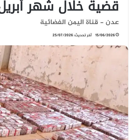
قضية خلال شهر أبريل 026
عدن - قناة اليمن الفضائية
15/06/2026
آخر تحديث: 25/07/2026