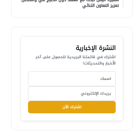
تعزيز التعاون الثنائي
النشرة الإخبارية
اشترك في قائمتنا البريدية للحصول على آخر
الأخبار والتحديثات!
اشترك الآن