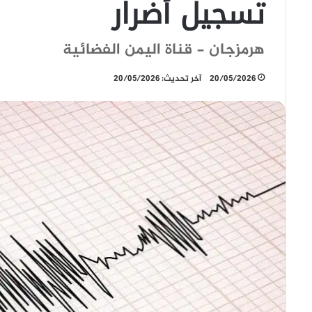
تسجيل أضرار
هرمزجان - قناة اليمن الفضائية
20/05/2026
آخر تحديث: 20/05/2026