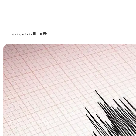
0
دقيقة واحدة