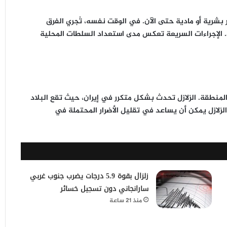
 بشرية أو مادية حتى الآن. في الوقت نفسه، تُجري الفرق
. الإجراءات السريعة تعكس مدى استعداد السلطات المحلية
 المنطقة. الزلازل تحدث بشكل متكرر في إيران، حيث تقع البلاد
لزلازل يمكن أن يساعد في تقليل الأضرار المحتملة في
زلزال بقوة 5.9 درجات يضرب جنوب غربي
سارانجاني دون تسجيل خسائر
منذ 21 ساعة