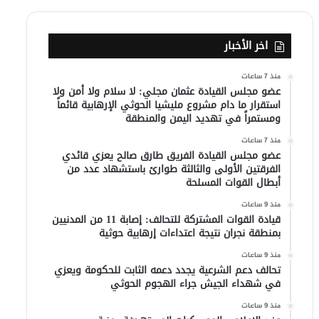
اخر الأخبار
منذ 7 ساعات
عضو مجلس القيادة عثمان مجلي: لا سلام ولا أمن ولا
استقرار ما دام مشروع مليشيا الحوثي الإرهابية قائماً
ومستمراً في تهديد اليمن والمنطقة
منذ 7 ساعات
عضو مجلس القيادة الفريق طارق صالح يعزي قائدي
الفرقتين الأولى والثالثة طوارئ باستشهاد عدد من
أبطال القوات المسلحة
منذ 9 ساعات
قيادة القوات المشتركة للتحالف: إصابة 11 من المدنيين
بمنطقة نجران نتيجة اعتداءات إرهابية حوثية
منذ 9 ساعات
تحالف دعم الشرعية يجدد دعمه الثابت للحكومة ويعزي
في شهداء الجيش جراء الهجوم الحوثي
منذ 9 ساعات