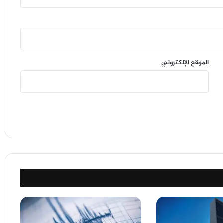
الموقع الإلكتروني