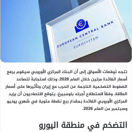
تتجه توقعات الأسواق إلى أن البنك المركزي الأوروبي سيقوم برفع
أسعار الفائدة مرتين خلال العام 2026، وذلك استجابةً لتصاعد
الضغوط التضخمية الناجمة عن الحرب مع إيران وتأثيرها على أسعار
الطاقة. وفقاً لاستطلاع أجرته بلومبيرغ، يتوقع اقتصاديون أن يزيد
المركزي الأوروبي الفائدة بمقدار ربع نقطة مئوية في شهري يونيو
وسبتمبر من العام 2026.
التضخم في منطقة اليورو