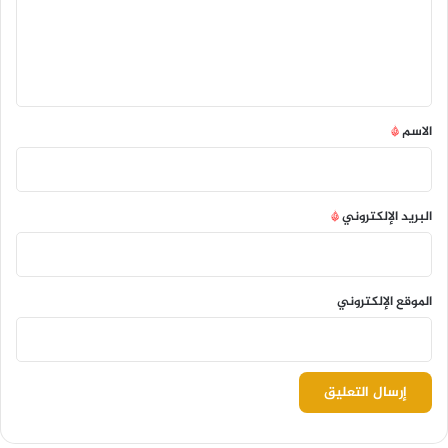
ع
ل
ي
ق
*
الاسم
*
البريد الإلكتروني
*
الموقع الإلكتروني