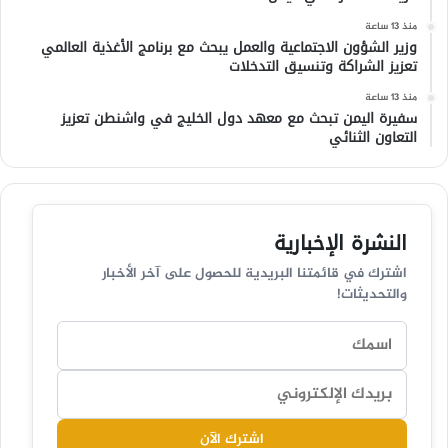
منذ 13 ساعة
وزير الشؤون الاجتماعية والعمل يبحث مع برنامج الأغذية العالمي
تعزيز الشراكة وتنسيق التدخلات
منذ 13 ساعة
سفيرة اليمن تبحث مع معهد دول الخليج في واشنطن تعزيز
التعاون الثنائي
النشرة الإخبارية
اشترك في قائمتنا البريدية للحصول على آخر الأخبار
والتحديثات!
اشترك الآن