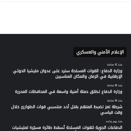
الإعلام الأمني والعسكري
منذ 12 ساعة
وزارة الدفاع: القوات المسلحة سترد على عدوان مليشيا الحوثي
الإرهابية في الزمان والمكان المناسبين
منذ 18 ساعة
وزارة الدفاع تطلق حملة أمنية واسعة في المحافظات المحررة
منذ 19 ساعة
شرطة تعز تضبط المتهم بقتل أحد منتسبي قوات الطوارئ خلال
وقت قياسي
منذ يوم واحد
الدفاعات الجوية للقوات المسلحة تُسقط طائرة مسيّرة لمليشيات