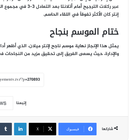
عبر ركلات الترجيح أمام
إنتر كان الأكثر تفوقاً في اللقاء الحاسم.
ختام الموسم بنجاح
يمثل هذا الإنجاز نهاية موسم ناجح لإنتر ميلان، الذي أظهر أدا
والإدارة، حيث يسعى الفريق إلى تحقيق مزيد من النجاحات ف
إتبعنا
لينكدإن
شاركها
فيسبوك
‫X