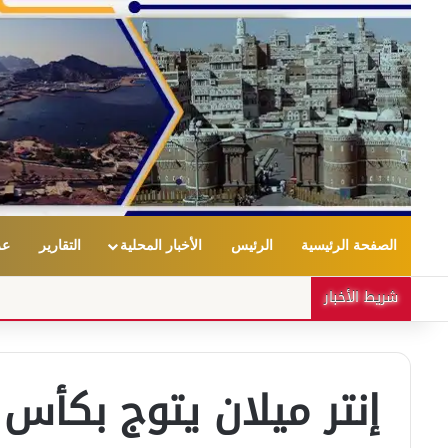
الصفحة الرئيسية
الرئيس
الأخبار المحلية
التقارير
عر
شريط الأخبار
إنتر ميلان يتوج بكأس 