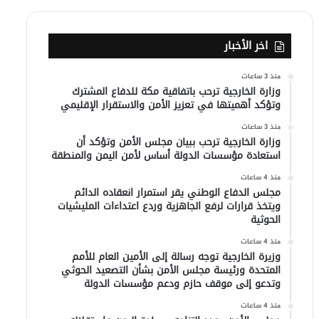
اخر الأخبار
منذ 3 ساعات
وزارة الخارجية ترحب باتفاقية مكة للدفاع المشترك
وتؤكد أهميتها في تعزيز الأمن والاستقرار الإقليمي
منذ 3 ساعات
وزارة الخارجية ترحب ببيان مجلس الأمن وتؤكد أن
استعادة مؤسسات الدولة أساس لأمن اليمن والمنطقة
منذ 4 ساعات
مجلس الدفاع الوطني يقر استمرار انعقاده الدائم
ويتخذ قرارات لرفع الجاهزية وردع اعتداءات المليشيات
الحوثية
منذ 4 ساعات
وزيرة الخارجية توجه رسالة إلى الأمين العام للأمم
المتحدة ورئيسة مجلس الأمن بشأن التصعيد الحوثي
وتدعو إلى موقف حازم ودعم مؤسسات الدولة
منذ 4 ساعات