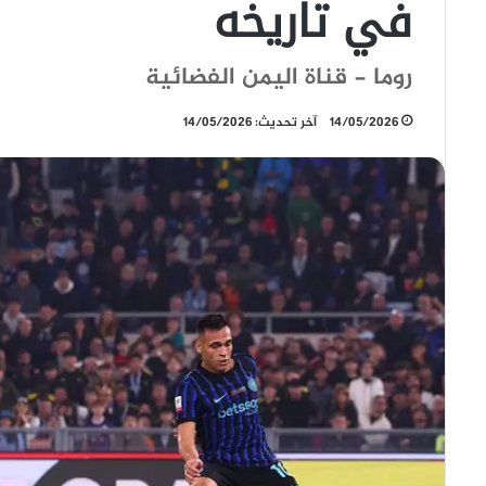
في تاريخه
روما - قناة اليمن الفضائية
14/05/2026
آخر تحديث: 14/05/2026