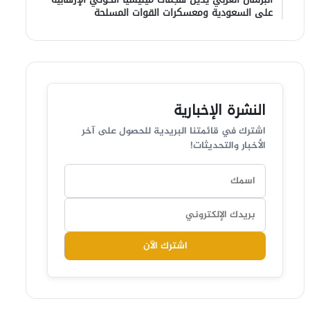
على السعودية ومعسكرات القوات المسلحة
النشرة الإخبارية
اشترك في قائمتنا البريدية للحصول على آخر
الأخبار والتحديثات!
اشترك الآن