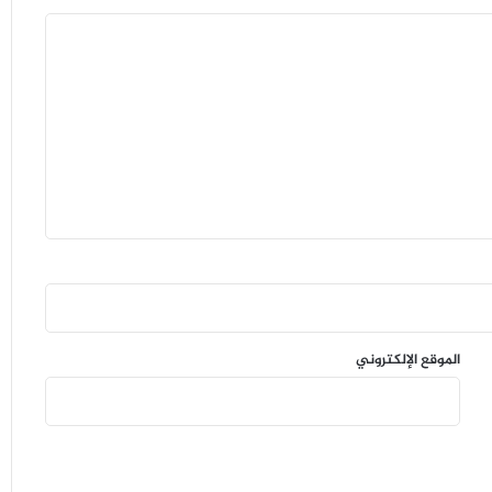
الموقع الإلكتروني