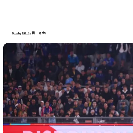
0
دقيقة واحدة