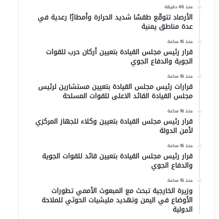
منذ 46 دقيقة
الأرصاد تتوقّع طقسًا شديد الحرارة وأمطارًا رعدية في
عدة مناطق يمنية
منذ 16 ساعة
قرار رئيس مجلس القيادة بتعيين أركان حرب للقوات
الجوية والدفاع الجوي
منذ 16 ساعة
قرارات رئيس مجلس القيادة بتعيين مستشارين لرئيس
مجلس القيادة القائد الاعلى للقوات المسلحة
منذ 16 ساعة
قرار رئيس مجلس القيادة بتعيين وكلاء للجهاز المركزي
لأمن الدولة
منذ 16 ساعة
قرار رئيس مجلس القيادة بتعيين قائد للقوات الجوية
والدفاع الجوي
منذ 16 ساعة
وزيرة الخارجية تبحث مع المبعوث الأممي تطورات
الأوضاع في اليمن وتهديد مليشيات الحوثي للملاحة
الدولية