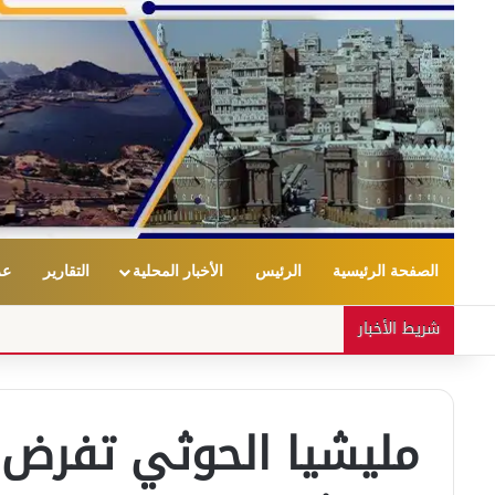
الصفحة الرئيسية
الرئيس
الأخبار المحلية
التقارير
عر
شريط الأخبار
مليشيا الحوثي تفرض ا