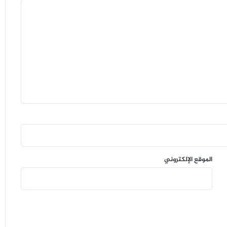
الموقع الإلكتروني