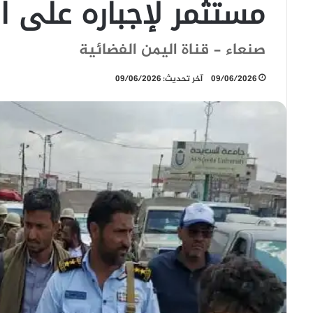
مستثمر لإجباره على ال
صنعاء - قناة اليمن الفضائية
09/06/2026
آخر تحديث: 09/06/2026