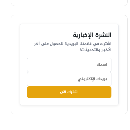
النشرة الإخبارية
اشترك في قائمتنا البريدية للحصول على آخر
الأخبار والتحديثات!
اشترك الآن