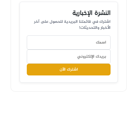
النشرة الإخبارية
اشترك في قائمتنا البريدية للحصول على آخر
الأخبار والتحديثات!
اشترك الآن