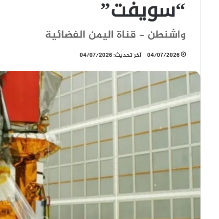
“سويفت”
واشنطن - قناة اليمن الفضائية
04/07/2026
آخر تحديث: 04/07/2026