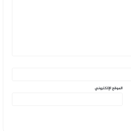
الموقع الإلكتروني