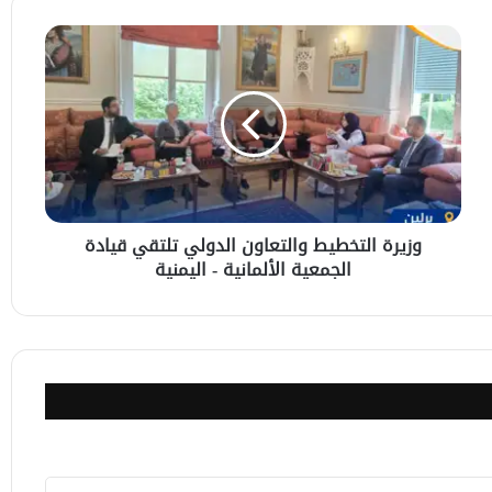
وزيرة
التخطيط
والتعاون
الدولي
تلتقي
قيادة
الجمعية
الألمانية
-
وزيرة التخطيط والتعاون الدولي تلتقي قيادة
اليمنية
الجمعية الألمانية - اليمنية