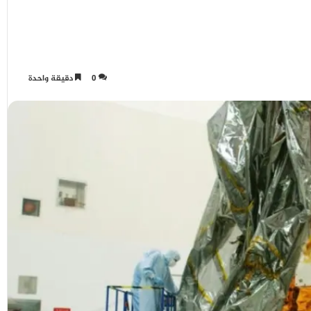
0
دقيقة واحدة