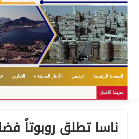
الصفحة الرئيسية
الرئيس
الأخبار المحلية
التقارير
عر
شريط الأخبار
ناسا تطلق روبوتاً فضائ