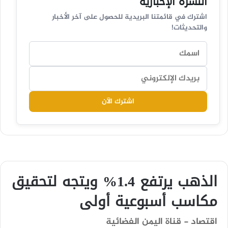
النشرة الإخبارية
اشترك في قائمتنا البريدية للحصول على آخر الأخبار
والتحديثات!
اشترك الآن