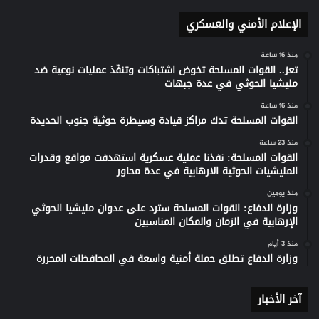
الإعلام الأمني والعسكري
منذ 16 ساعة
تعز.. القوات المسلحة تخوض اشتباكات وتنفّذ عمليات نوعية ضد
مليشيا الحوثي في عدة جبهات
منذ 16 ساعة
القوات المسلحة تدك مراكز قيادة وسيطرة حوثية جنوب الحديدة
منذ 23 ساعة
القوات المسلحة: نفذنا عملية عسكرية استهدفت مواقع وقدرات
المليشيات الحوثية الارهابية في عدة محاور
منذ يومين
وزارة الدفاع: القوات المسلحة سترد على عدوان مليشيا الحوثي
الإرهابية في الزمان والمكان المناسبين
منذ 3 أيام
وزارة الدفاع تطلق حملة أمنية واسعة في المحافظات المحررة
آخر الأخبار