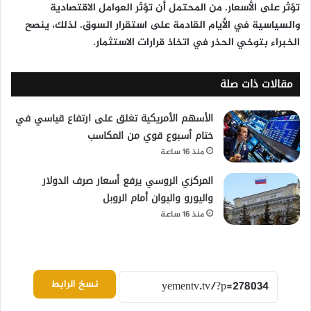
تؤثر على الأسعار. من المحتمل أن تؤثر العوامل الاقتصادية
والسياسية في الأيام القادمة على استقرار السوق. لذلك، ينصح
الخبراء بتوخي الحذر في اتخاذ قرارات الاستثمار.
مقالات ذات صلة
الأسهم الأمريكية تغلق على ارتفاع قياسي في
ختام أسبوع قوي من المكاسب
منذ 16 ساعة
المركزي الروسي يرفع أسعار صرف الدولار
واليورو واليوان أمام الروبل
منذ 16 ساعة
نسخ الرابط