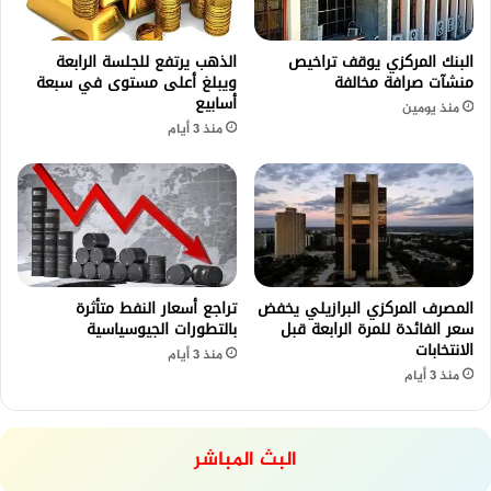
البنك المركزي يوقف تراخيص
الذهب يرتفع للجلسة الرابعة
منشآت صرافة مخالفة
ويبلغ أعلى مستوى في سبعة
أسابيع
منذ يومين
منذ 3 أيام
المصرف المركزي البرازيلي يخفض
تراجع أسعار النفط متأثرة
سعر الفائدة للمرة الرابعة قبل
بالتطورات الجيوسياسية
الانتخابات
منذ 3 أيام
منذ 3 أيام
البث المباشر