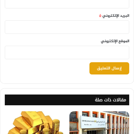
البريد الإلكتروني
*
الموقع الإلكتروني
مقالات ذات صلة