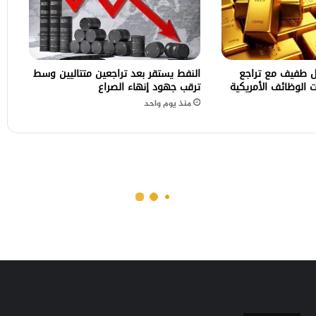
ل طفيف مع تراجع
النفط يستقر بعد تراجعين متتاليين وسط
ات الوظائف الأمريكية
ترقب جهود إنهاء الصراع
منذ يوم واحد