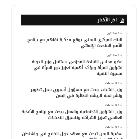
اخر الأخبار
منذ ساعتين
البنك المركزي اليمني يوقع مذكرة تفاهم مع برنامج
الأمم المتحدة الإنمائي
منذ ساعتين
عضو مجلس القيادة المحرّمي يستقبل وزير الدولة
لشؤون المرأة ويؤكد أهمية تعزيز دور المرأة في
مسيرة التنمية
منذ 3 ساعات
وزير الشباب يبحث مع مسؤول آسيوي سبل تطوير
ونشر لعبة الريشة الطائرة في اليمن
منذ 3 ساعات
وزير الشؤون الاجتماعية والعمل يبحث مع برنامج الأغذية
العالمي تعزيز الشراكة وتنسيق التدخلات
منذ 3 ساعات
سفيرة اليمن تبحث مع معهد دول الخليج في واشنطن