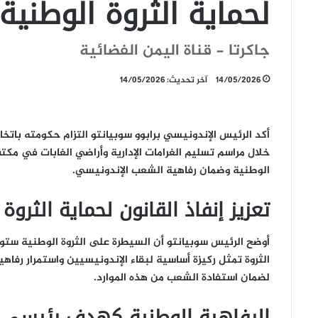
لحماية الثروة الوطنية
جاكرتا - قناة اليمن الفضائية
14/05/2026
آخر تحديث: 14/05/2026
أكد الرئيس الإندونيسي برابوو سوبيانتو التزام حكومته باتخاذ
خلال مراسم تسليم الغرامات الإدارية وأراضي الغابات في مكتب
الوطنية وضمان رفاهية الشعب الإندونيسي.
تعزيز إنفاذ القانون لحماية الثروة
أوضح الرئيس سوبيانتو أن السيطرة على الثروة الوطنية ستوفر
الثروة تمثل ركيزة أساسية لبقاء الإندونيسيين واستمرار رفاه
لضمان استفادة الشعب من هذه الموارد.
الرفاهية الوطنية كهدف رئيسي