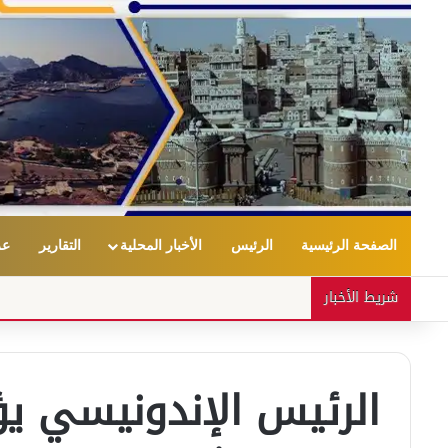
الصفحة الرئيسية
الرئيس
الأخبار المحلية
التقارير
عر
شريط الأخبار
الرئيس الإندونيسي يؤ