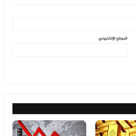
الموقع الإلكتروني