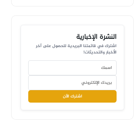
النشرة الإخبارية
اشترك في قائمتنا البريدية للحصول على آخر
الأخبار والتحديثات!
اشترك الآن