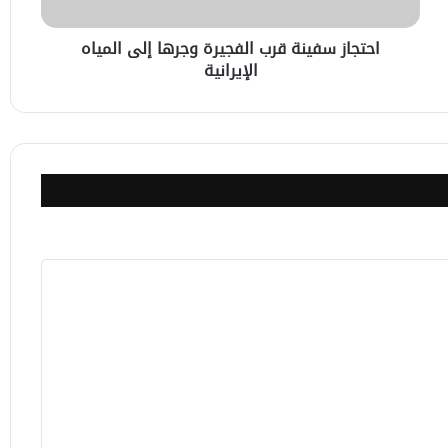
الإيرانية
احتجاز سفينة قرب الفجيرة وجرها إلى المياه
الإيرانية