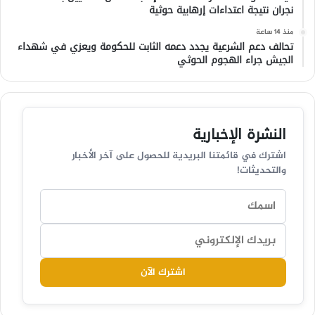
نجران نتيجة اعتداءات إرهابية حوثية
منذ 14 ساعة
تحالف دعم الشرعية يجدد دعمه الثابت للحكومة ويعزي في شهداء
الجيش جراء الهجوم الحوثي
النشرة الإخبارية
اشترك في قائمتنا البريدية للحصول على آخر الأخبار
والتحديثات!
اشترك الآن