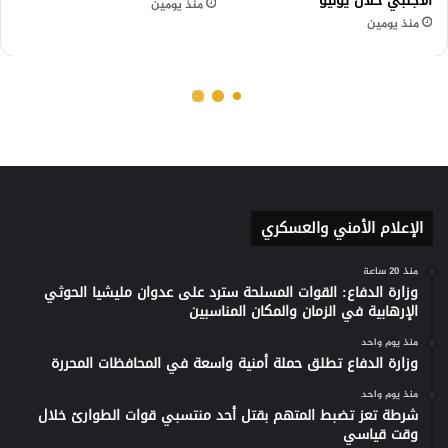
الإعلام الأمني والعسكري
منذ 20 ساعة
وزارة الدفاع: القوات المسلحة سترد على عدوان مليشيا الحوثي
الإرهابية في الزمان والمكان المناسبين
منذ يوم واحد
وزارة الدفاع تطلق حملة أمنية واسعة في المحافظات المحررة
منذ يوم واحد
شرطة تعز تضبط المتهم بقتل أحد منتسبي قوات الطوارئ خلال
وقت قياسي