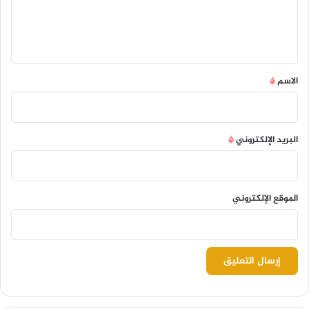
ل
ي
ق
*
الاسم
*
البريد الإلكتروني
*
الموقع الإلكتروني