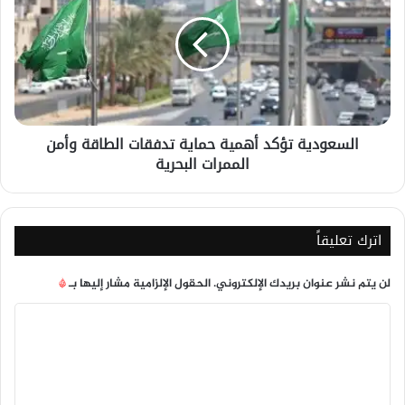
أهمية
حماية
تدفقات
الطاقة
وأمن
الممرات
البحرية
السعودية تؤكد أهمية حماية تدفقات الطاقة وأمن
الممرات البحرية
اترك تعليقاً
لن يتم نشر عنوان بريدك الإلكتروني.
الحقول الإلزامية مشار إليها بـ
*
ا
ل
ت
ع