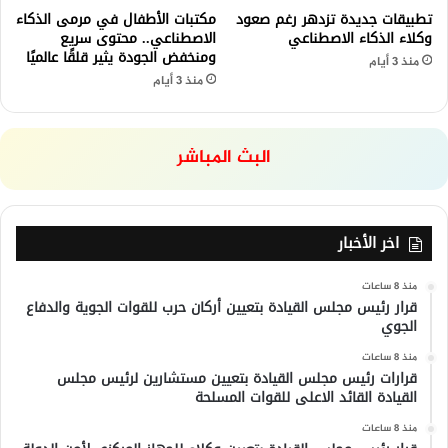
تطبيقات جديدة تزدهر رغم صعود
مكتبات الأطفال في مرمى الذكاء
وكلاء الذكاء الاصطناعي
الاصطناعي.. محتوى سريع
ومنخفض الجودة يثير قلقًا عالميًا
منذ 3 أيام
منذ 3 أيام
البث المباشر
اخر الأخبار
منذ 8 ساعات
قرار رئيس مجلس القيادة بتعيين أركان حرب للقوات الجوية والدفاع
الجوي
منذ 8 ساعات
قرارات رئيس مجلس القيادة بتعيين مستشارين لرئيس مجلس
القيادة القائد الاعلى للقوات المسلحة
منذ 8 ساعات