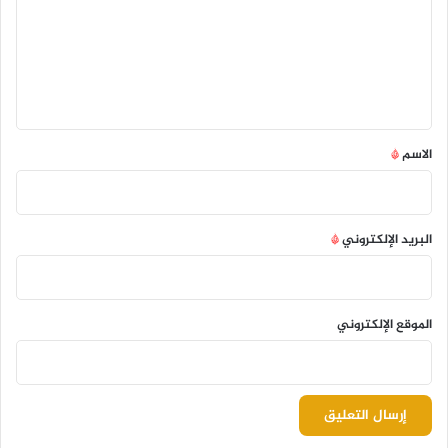
ع
ل
ي
ق
*
الاسم
*
البريد الإلكتروني
*
الموقع الإلكتروني