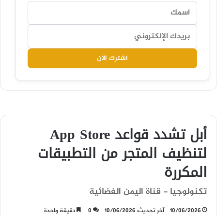
اشترك الآن