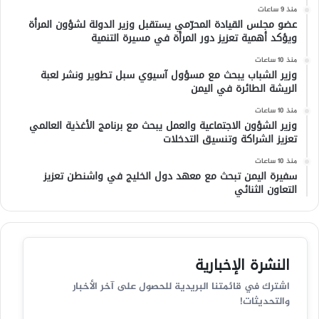
منذ 9 ساعات
عضو مجلس القيادة المحرّمي يستقبل وزير الدولة لشؤون المرأة
ويؤكد أهمية تعزيز دور المرأة في مسيرة التنمية
منذ 10 ساعات
وزير الشباب يبحث مع مسؤول آسيوي سبل تطوير ونشر لعبة
الريشة الطائرة في اليمن
منذ 10 ساعات
وزير الشؤون الاجتماعية والعمل يبحث مع برنامج الأغذية العالمي
تعزيز الشراكة وتنسيق التدخلات
منذ 10 ساعات
سفيرة اليمن تبحث مع معهد دول الخليج في واشنطن تعزيز
التعاون الثنائي
النشرة الإخبارية
اشترك في قائمتنا البريدية للحصول على آخر الأخبار
والتحديثات!