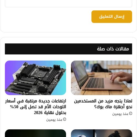
مقالات ذات صلة
لماذا يتجه مزيد من المستخدمين
ارتفاعات جديدة مرتقبة في أسعار
نحو أجهزة ماك بوك؟
اللوحات الأم قد تصل إلى 50%
بحلول نهاية 2026
منذ يومين
منذ يومين