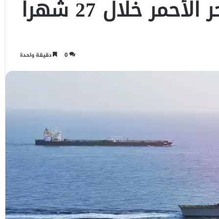
مر خلال 27 شهراً
0
دقيقة واحدة