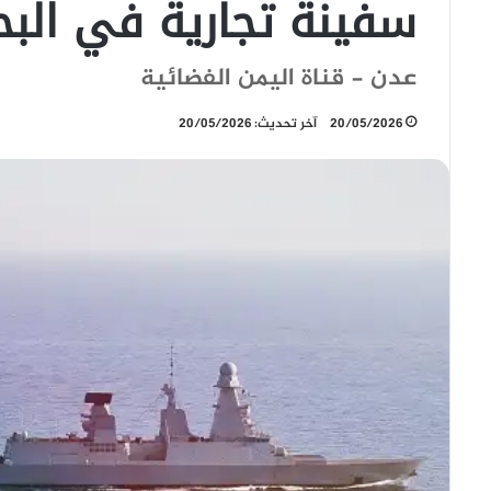
سفينة تجارية في البحر الأح
عدن - قناة اليمن الفضائية
20/05/2026
آخر تحديث: 20/05/2026