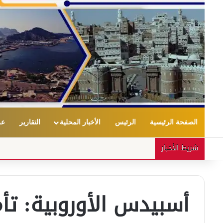
الصفحة الرئيسية
الرئيس
الأخبار المحلية
التقارير
عر
شريط الأخبار