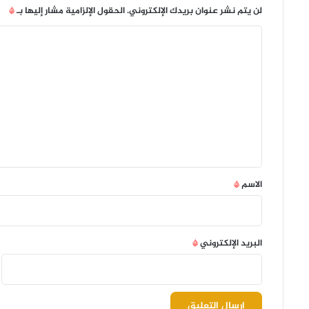
لن يتم نشر عنوان بريدك الإلكتروني.
الحقول الإلزامية مشار إليها بـ
*
ا
ل
ت
ع
ل
ي
ق
*
الاسم
*
البريد الإلكتروني
*