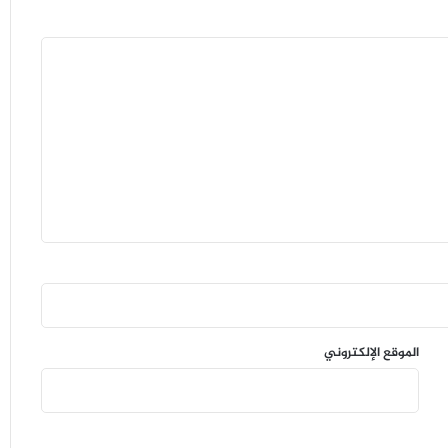
الموقع الإلكتروني