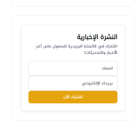
النشرة الإخبارية
اشترك في قائمتنا البريدية للحصول على آخر
الأخبار والتحديثات!
اشترك الآن