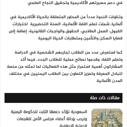
في دعم مسيرتهم الأكاديمية وتحقيق النجاح العلمي
وتناولت الندوة عدداً من المحاور المتعلقة بالحياة الأكاديمية في
ألمانيا، شملت
تعلم اللغة الألمانية، السنة التحضيرية اختبارات
القبول، العمل الطلابي، الحقوق والواجبات القانونية، إضافة إلى
قضايا السكن والتأمين ومتطلبات الحياة اليومية
كما استعرض عدد من الطلاب تجاربهم الشخصية في الدراسة
وتعلم اللغة، وقدموا نصائح عملية للطلاب الجدد، فيما أكد
المشاركون أهمية استمرار مثل هذه الفعاليات لما تمثله من منصة
لتبادل المعرفة وتعزيز التعاون بين الطلاب اليمنيين في مختلف
المدن الألمانية
مقالات ذات صلة
السعودية تؤكد دعمها الثابت للحكومة اليمنية
وترحب بإدانة أعضاء مجلس الأمن للهجمات
الحوثية الإرهابية