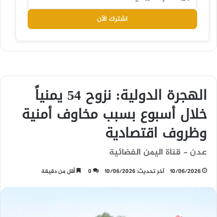
اشترك الآن