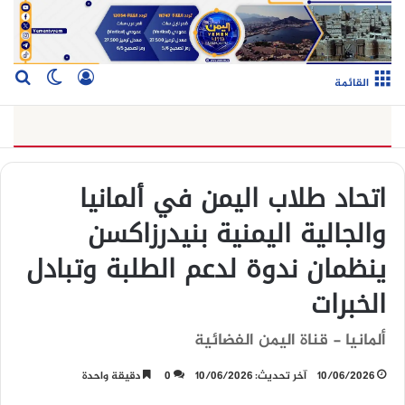
تسجيل الدخو
بح
الوضع ا
القائمة
اتحاد طلاب اليمن في ألمانيا
والجالية اليمنية بنيدرزاكسن
ينظمان ندوة لدعم الطلبة وتبادل
الخبرات
ألمانيا - قناة اليمن الفضائية
10/06/2026
آخر تحديث: 10/06/2026
0
دقيقة واحدة