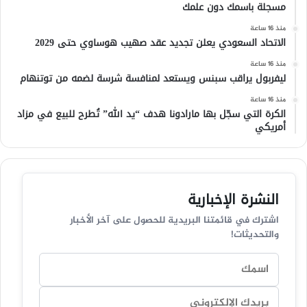
مسجلة باسمك دون علمك
منذ 16 ساعة
الاتحاد السعودي يعلن تجديد عقد صهيب هوساوي حتى 2029
منذ 16 ساعة
ليفربول يراقب سبنس ويستعد لمنافسة شرسة لضمه من توتنهام
منذ 16 ساعة
الكرة التي سجّل بها مارادونا هدف “يد الله” تُطرح للبيع في مزاد
أمريكي
النشرة الإخبارية
اشترك في قائمتنا البريدية للحصول على آخر الأخبار
والتحديثات!