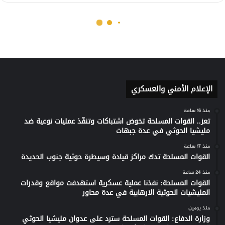
الإعلام الأمني والعسكري
منذ 16 ساعة
تعز.. القوات المسلحة تخوض اشتباكات وتنفّذ عمليات نوعية ضد
مليشيا الحوثي في عدة جبهات
منذ 17 ساعة
القوات المسلحة تدك مراكز قيادة وسيطرة حوثية جنوب الحديدة
منذ 24 ساعة
القوات المسلحة: نفذنا عملية عسكرية استهدفت مواقع وقدرات
المليشيات الحوثية الارهابية في عدة محاور
منذ يومين
وزارة الدفاع: القوات المسلحة سترد على عدوان مليشيا الحوثي