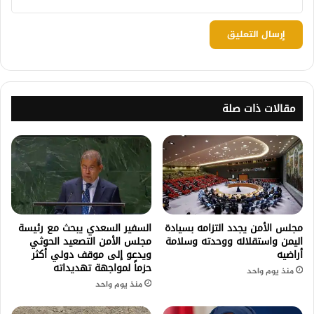
مقالات ذات صلة
مجلس الأمن يجدد التزامه بسيادة
السفير السعدي يبحث مع رئيسة
اليمن واستقلاله ووحدته وسلامة
مجلس الأمن التصعيد الحوثي
أراضيه
ويدعو إلى موقف دولي أكثر
حزماً لمواجهة تهديداته
منذ يوم واحد
منذ يوم واحد