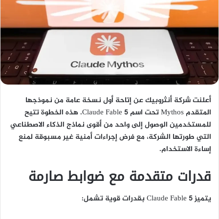
أعلنت شركة أنثروبيك عن إتاحة أول نسخة عامة من نموذجها
المتقدم Mythos تحت اسم Claude Fable 5. هذه الخطوة تتيح
للمستخدمين الوصول إلى واحد من أقوى نماذج الذكاء الاصطناعي
التي طورتها الشركة، مع فرض إجراءات أمنية غير مسبوقة لمنع
إساءة الاستخدام.
قدرات متقدمة مع ضوابط صارمة
يتميز Claude Fable 5 بقدرات قوية تشمل: