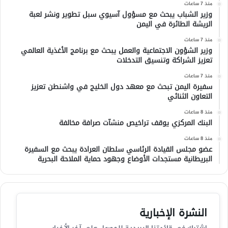
منذ 7 ساعات
وزير الشباب يبحث مع مسؤول آسيوي سبل تطوير ونشر لعبة
الريشة الطائرة في اليمن
منذ 7 ساعات
وزير الشؤون الاجتماعية والعمل يبحث مع برنامج الأغذية العالمي
تعزيز الشراكة وتنسيق التدخلات
منذ 7 ساعات
سفيرة اليمن تبحث مع معهد دول الخليج في واشنطن تعزيز
التعاون الثنائي
منذ 8 ساعات
البنك المركزي يوقف تراخيص منشآت صرافة مخالفة
منذ 8 ساعات
عضو مجلس القيادة الرئاسي سلطان العرادة يبحث مع السفيرة
البريطانية مستجدات الأوضاع وجهود حماية الملاحة البحرية
النشرة الإخبارية