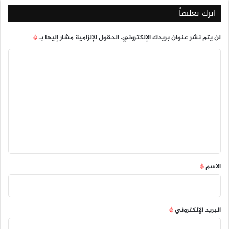
الخبرات
اترك تعليقاً
لن يتم نشر عنوان بريدك الإلكتروني.
الحقول الإلزامية مشار إليها بـ
*
ا
ل
ت
ع
ل
ي
ق
*
الاسم
*
البريد الإلكتروني
*