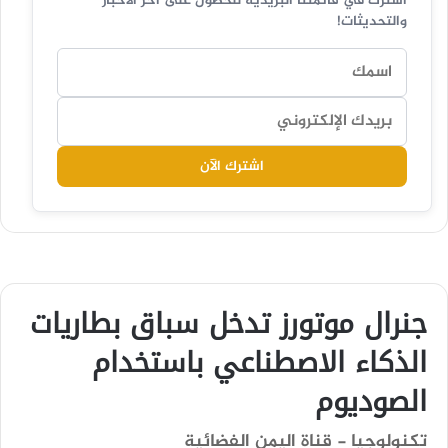
اشترك في قائمتنا البريدية للحصول على آخر الأخبار
والتحديثات!
اشترك الآن