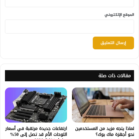
الموقع الإلكتروني
مقالات ذات صلة
لماذا يتجه مزيد من المستخدمين
ارتفاعات جديدة مرتقبة في أسعار
نحو أجهزة ماك بوك؟
اللوحات الأم قد تصل إلى 50%