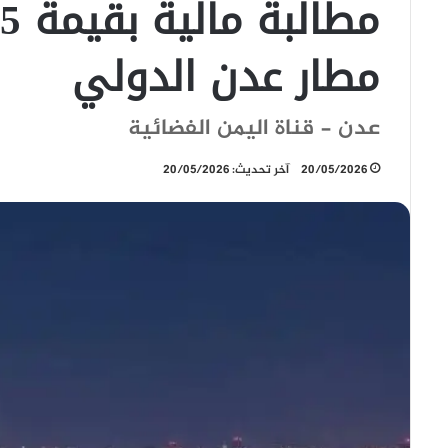
مطار عدن الدولي
عدن - قناة اليمن الفضائية
20/05/2026
آخر تحديث: 20/05/2026