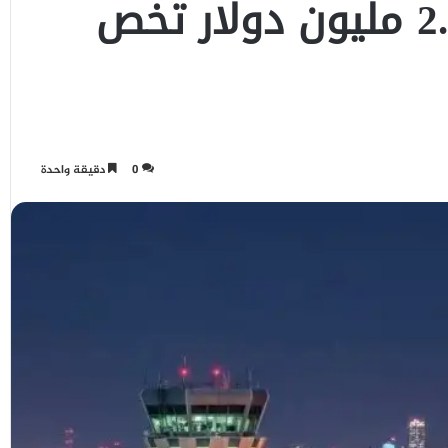
مطالبة مالية بقيمة 2.5 مليون دولار تخص
0
دقيقة واحدة