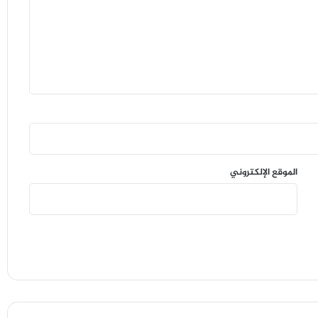
الموقع الإلكتروني