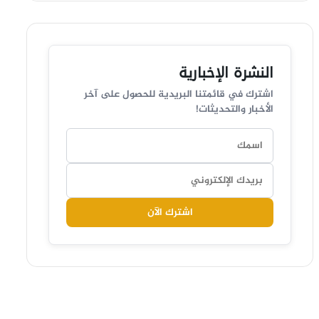
النشرة الإخبارية
اشترك في قائمتنا البريدية للحصول على آخر
الأخبار والتحديثات!
اشترك الآن