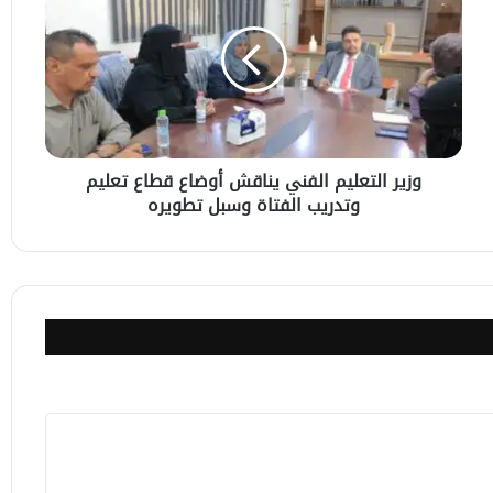
الفني
يناقش
أوضاع
قطاع
تعليم
وتدريب
الفتاة
وزير التعليم الفني يناقش أوضاع قطاع تعليم
وسبل
وتدريب الفتاة وسبل تطويره
تطويره