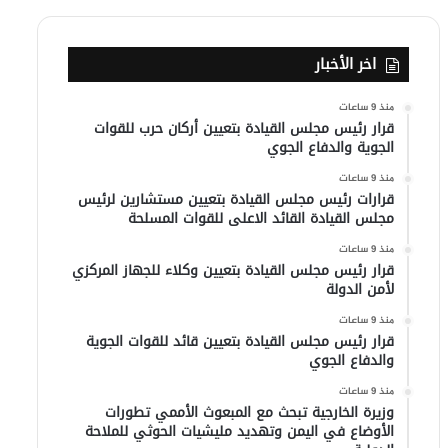
اخر الأخبار
منذ 9 ساعات
قرار رئيس مجلس القيادة بتعيين أركان حرب للقوات
الجوية والدفاع الجوي
منذ 9 ساعات
قرارات رئيس مجلس القيادة بتعيين مستشارين لرئيس
مجلس القيادة القائد الاعلى للقوات المسلحة
منذ 9 ساعات
قرار رئيس مجلس القيادة بتعيين وكلاء للجهاز المركزي
لأمن الدولة
منذ 9 ساعات
قرار رئيس مجلس القيادة بتعيين قائد للقوات الجوية
والدفاع الجوي
منذ 9 ساعات
وزيرة الخارجية تبحث مع المبعوث الأممي تطورات
الأوضاع في اليمن وتهديد مليشيات الحوثي للملاحة