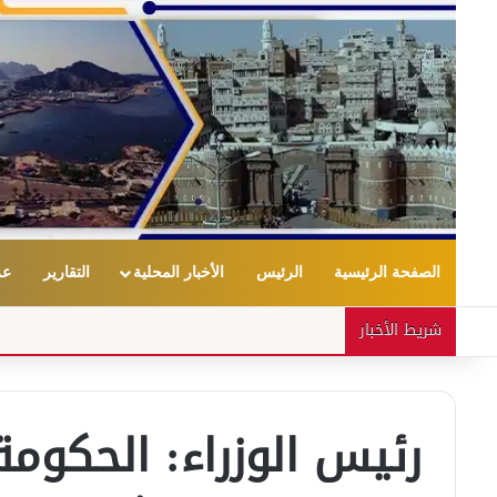
الصفحة الرئيسية
الرئيس
الأخبار المحلية
التقارير
عر
شريط الأخبار
رئيس الوزراء: الحكو