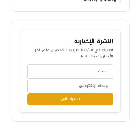
النشرة الإخبارية
اشترك في قائمتنا البريدية للحصول على آخر
الأخبار والتحديثات!
اشترك الآن