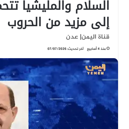
السلام والمليشيا تتحم
إلى مزيد من الحروب
قناة اليمن| عدن
منذ 4 أسابيع
آخر تحديث: 07/07/2026