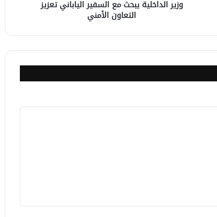
وزير الداخلية يبحث مع السفير الياباني تعزيز
التعاون الأمني