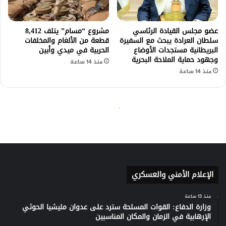
الإعلام الأمني والعسكري
منذ 13 ساعة
وزارة الدفاع: القوات المسلحة سترد على عدوان مليشيا الحوثي
الإرهابية في الزمان والمكان المناسبين