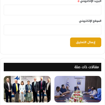
البريد الإلكتروني
*
الموقع الإلكتروني
مقالات ذات صلة