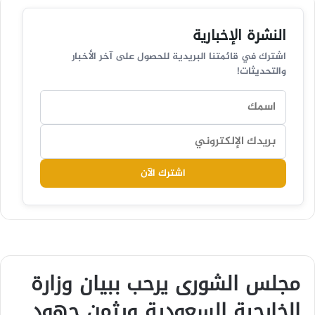
النشرة الإخبارية
اشترك في قائمتنا البريدية للحصول على آخر الأخبار
والتحديثات!
اشترك الآن