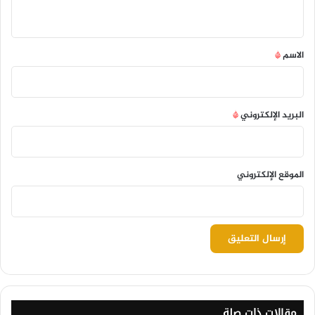
ي
ق
*
الاسم
*
البريد الإلكتروني
*
الموقع الإلكتروني
مقالات ذات صلة