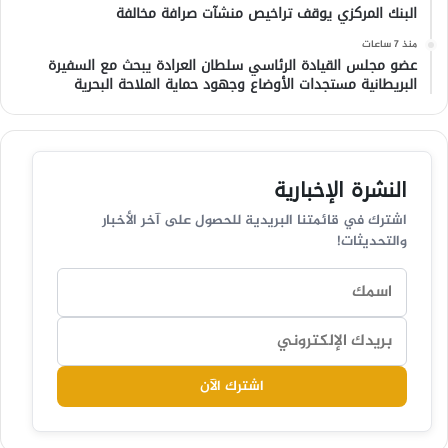
البنك المركزي يوقف تراخيص منشآت صرافة مخالفة
منذ 7 ساعات
عضو مجلس القيادة الرئاسي سلطان العرادة يبحث مع السفيرة
البريطانية مستجدات الأوضاع وجهود حماية الملاحة البحرية
النشرة الإخبارية
اشترك في قائمتنا البريدية للحصول على آخر الأخبار
والتحديثات!
اشترك الآن