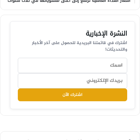
أسعار الغذاء العالمية ترتفع إلى أعلى مستوياتها في ثلاث سنوات
النشرة الإخبارية
اشترك في قائمتنا البريدية للحصول على آخر الأخبار
والتحديثات!
اشترك الآن