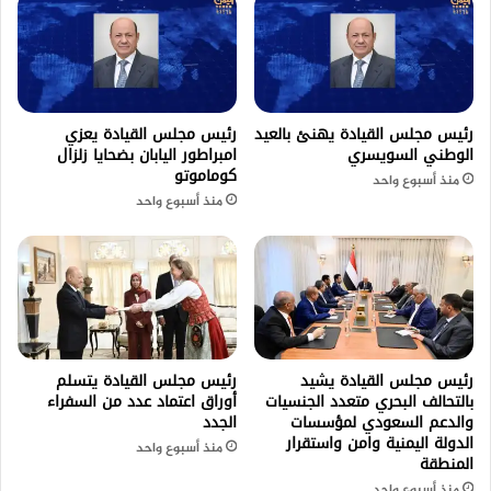
رئيس مجلس القيادة يهنئ بالعيد
رئيس مجلس القيادة يعزي
الوطني السويسري
امبراطور اليابان بضحايا زلزال
كوماموتو
منذ أسبوع واحد
منذ أسبوع واحد
رئيس مجلس القيادة يشيد
رئيس مجلس القيادة يتسلم
بالتحالف البحري متعدد الجنسيات
أوراق اعتماد عدد من السفراء
والدعم السعودي لمؤسسات
الجدد
الدولة اليمنية وامن واستقرار
منذ أسبوع واحد
المنطقة
منذ أسبوع واحد