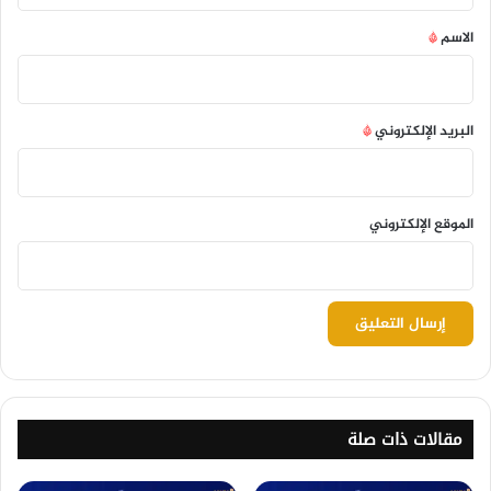
*
الاسم
*
البريد الإلكتروني
*
الموقع الإلكتروني
مقالات ذات صلة