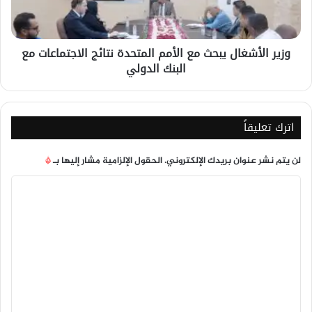
نتائج
الاجتماعات
مع
وزير الأشغال يبحث مع الأمم المتحدة نتائج الاجتماعات مع
البنك
البنك الدولي
الدولي
اترك تعليقاً
لن يتم نشر عنوان بريدك الإلكتروني.
الحقول الإلزامية مشار إليها بـ
*
ا
ل
ت
ع
ل
ي
ق