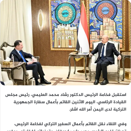
استقبل فخامة الرئيس الدكتور رشاد محمد العليمي، رئيس مجلس
القيادة الرئاسي، اليوم الاثنين القائم بأعمال سفارة الجمهورية
التركية لدى اليمن أمر الله اشلر.
وفي اللقاء نقل القائم بأعمال السفير التركي لفخامة الرئيس،