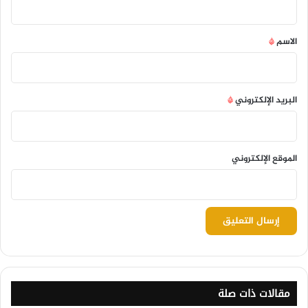
ق
*
الاسم
*
البريد الإلكتروني
*
الموقع الإلكتروني
مقالات ذات صلة