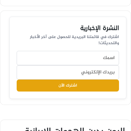
النشرة الإخبارية
اشترك في قائمتنا البريدية للحصول على آخر الأخبار
والتحديثات!
اشترك الآن