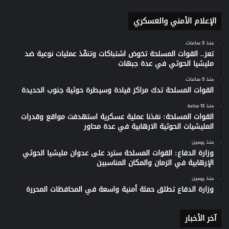
الإعلام الأمني والعسكري
منذ 5 ساعات
تعز.. القوات المسلحة تخوض اشتباكات وتنفّذ عمليات نوعية ضد
مليشيا الحوثي في عدة جبهات
منذ 5 ساعات
القوات المسلحة تدك مراكز قيادة وسيطرة حوثية جنوب الحديدة
منذ 12 ساعة
القوات المسلحة: نفذنا عملية عسكرية استهدفت مواقع وقدرات
المليشيات الحوثية الارهابية في عدة محاور
منذ يومين
وزارة الدفاع: القوات المسلحة سترد على عدوان مليشيا الحوثي
الإرهابية في الزمان والمكان المناسبين
منذ يومين
وزارة الدفاع تطلق حملة أمنية واسعة في المحافظات المحررة
آخر الأخبار