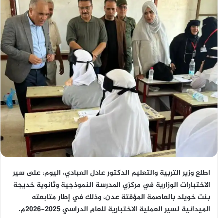
اطلع وزير التربية والتعليم الدكتور عادل العبادي، اليوم، على سير
الاختبارات الوزارية في مركزي المدرسة النموذجية وثانوية خديجة
بنت خويلد بالعاصمة المؤقتة عدن، وذلك في إطار متابعته
الميدانية لسير العملية الاختبارية للعام الدراسي 2025-2026م.