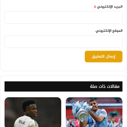
البريد الإلكتروني
*
الموقع الإلكتروني
مقالات ذات صلة