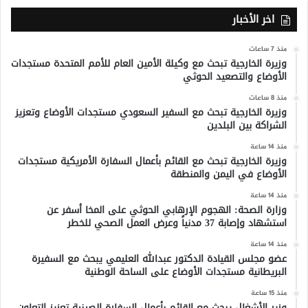
اخر الأخبار
منذ 7 ساعات
وزيرة الخارجية تبحث مع وكيلة الأمين العام للأمم المتحدة مستجدات
الأوضاع والتصعيد الحوثي
منذ 8 ساعات
وزيرة الخارجية تبحث مع السفير السعودي مستجدات الأوضاع وتعزيز
الشراكة بين البلدين
منذ 14 ساعة
وزيرة الخارجية تبحث مع القائم بأعمال السفارة الأمريكية مستجدات
الأوضاع في اليمن والمنطقة
منذ 14 ساعة
وزارة الصحة: الهجوم الإرهابي الحوثي على المخا أسفر عن
استشهاد وإصابة 37 مدنياً وعرض العمل الصحي للخطر
منذ 14 ساعة
عضو مجلس القيادة الدكتور عبدالله العليمي يبحث مع السفيرة
البريطانية مستجدات الأوضاع على الساحة الوطنية
منذ 15 ساعة
وزير الأشغال يبحث مع القائم بأعمال السفارة الصينية تعزيز التعاون