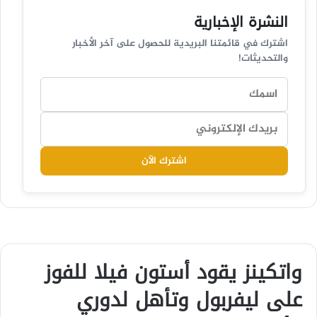
النشرة الإخبارية
اشترك في قائمتنا البريدية للحصول على آخر الأخبار
والتحديثات!
اشترك الآن