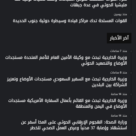
مليشيا الحوثي في عدة جبهات
منذ يومين
القوات المسلحة تدك مراكز قيادة وسيطرة حوثية جنوب الحديدة
آخر الأخبار
منذ 7 ساعات
وزيرة الخارجية تبحث مع وكيلة الأمين العام للأمم المتحدة مستجدات
الأوضاع والتصعيد الحوثي
منذ 8 ساعات
وزيرة الخارجية تبحث مع السفير السعودي مستجدات الأوضاع وتعزيز
الشراكة بين البلدين
منذ 14 ساعة
وزيرة الخارجية تبحث مع القائم بأعمال السفارة الأمريكية مستجدات
الأوضاع في اليمن والمنطقة
منذ 14 ساعة
وزارة الصحة: الهجوم الإرهابي الحوثي على المخا أسفر عن
استشهاد وإصابة 37 مدنياً وعرض العمل الصحي للخطر