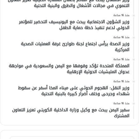
التنموي في مجالات الأشغال والطرق والبنية التحتية
منذ 16 ساعة
وزير الشؤون الاجتماعية يبحث مع اليونيسيف التحضير للمؤتمر
الدولي لدعم تنفيذ خطة حماية الطفل
منذ 16 ساعة
وزير الصحة يرأس اجتماع لجنة طوارئ غرفة العمليات الصحية
المركزية
منذ 16 ساعة
المملكة المتحدة تؤكد وقوفها مع اليمن والسعودية في مواجهة
عدوان المليشيات الحوثية الإرهابية
منذ 16 ساعة
وزير النقل: الهجوم الحوثي على ميناء المخا أسفر عن سقوط
شهداء وجرحى وخلف أضرار كبيرة بالبنية التحتية
منذ 16 ساعة
سفير اليمن يبحث مع وكيل وزارة الداخلية الكويتي تعزيز التعاون
المشترك