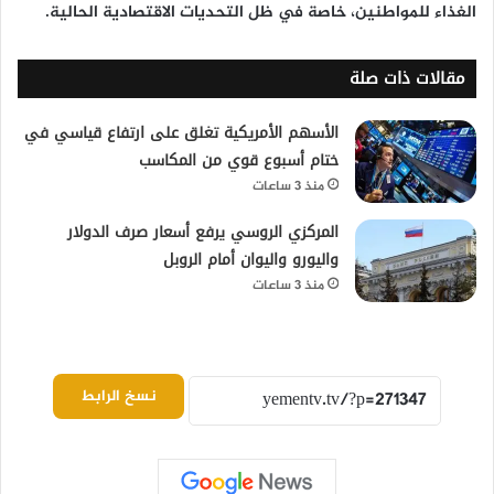
الغذاء للمواطنين، خاصة في ظل التحديات الاقتصادية الحالية.
مقالات ذات صلة
الأسهم الأمريكية تغلق على ارتفاع قياسي في
ختام أسبوع قوي من المكاسب
منذ 3 ساعات
المركزي الروسي يرفع أسعار صرف الدولار
واليورو واليوان أمام الروبل
منذ 3 ساعات
نسخ الرابط