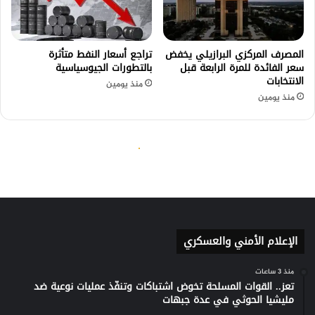
الإعلام الأمني والعسكري
منذ 3 ساعات
تعز.. القوات المسلحة تخوض اشتباكات وتنفّذ عمليات نوعية ضد
مليشيا الحوثي في عدة جبهات