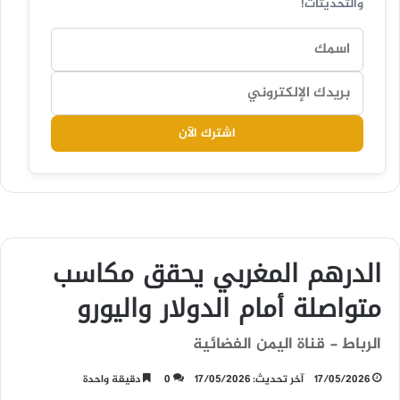
والتحديثات!
اشترك الآن