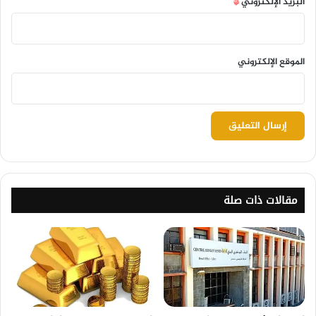
البريد الإلكتروني
*
الموقع الإلكتروني
مقالات ذات صلة