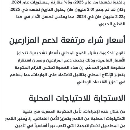
بالفترة نفسها من عام 2025، و6% مقارنة بمستويات عام 2024.
وكان قد تم جمع 2.01 مليون طن بحلول التاريخ نفسه في 2025،
و2.22 مليون طن في 2024، مما يعكس تحسن الأداء في هذا
القطاع الحيوي.
أسعار شراء مرتفعة لدعم المزارعين
تقوم الحكومة بشراء القمح المحلي بأسعار تشجيعية تتجاوز
الأسعار العالمية، وذلك بهدف دعم المزارعين وضمان استقرار
منظومة الخبز المدعّم. إن هذه الخطوة تعكس التزام الحكومة
بتعزيز الإنتاج المحلي وتقليل الاعتماد على الواردات، مما يساهم
في تعزيز الاقتصاد الوطني.
الاستجابة للاحتياجات المحلية
من خلال هذه الإجراءات، تأمل الحكومة المصرية في تلبية
الاحتياجات المحلية من القمح وتعزيز الأمن الغذائي. إذ يُعتبر القمح
من المحاصيل الاستراتيجية التي تلعب دوراً أساسياً في تأمين