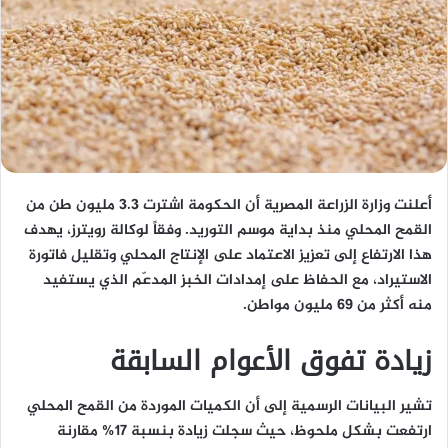
أعلنت وزارة الزراعة المصرية أن الحكومة اشترت 3.3 مليون طن من
القمح المحلي منذ بداية موسم التوريد. وفقاً لوكالة رويترز، يهدف
هذا الارتفاع إلى تعزيز الاعتماد على الإنتاج المحلي وتقليل فاتورة
الاستيراد، مع الحفاظ على إمدادات الخبز المدعّم الذي يستفيد
منه أكثر من 69 مليون مواطن.
زيادة تفوق الأعوام السابقة
تشير البيانات الرسمية إلى أن الكميات الموردة من القمح المحلي
ارتفعت بشكل ملحوظ، حيث سجلت زيادة بنسبة 17% مقارنة