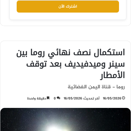
اشترك الآن