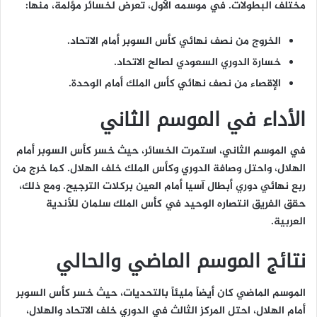
مختلف البطولات. في موسمه الأول، تعرض لخسائر مؤلمة، منها:
الخروج من نصف نهائي كأس السوبر أمام الاتحاد.
خسارة الدوري السعودي لصالح الاتحاد.
الإقصاء من نصف نهائي كأس الملك أمام الوحدة.
الأداء في الموسم الثاني
في الموسم الثاني، استمرت الخسائر، حيث خسر كأس السوبر أمام
الهلال، واحتل وصافة الدوري وكأس الملك خلف الهلال. كما خرج من
ربع نهائي دوري أبطال آسيا أمام العين بركلات الترجيح. ومع ذلك،
حقق الفريق انتصاره الوحيد في كأس الملك سلمان للأندية
العربية.
نتائج الموسم الماضي والحالي
الموسم الماضي كان أيضاً مليئاً بالتحديات، حيث خسر كأس السوبر
أمام الهلال، احتل المركز الثالث في الدوري خلف الاتحاد والهلال،