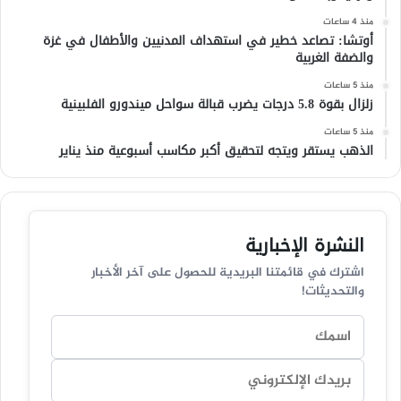
منذ 4 ساعات
أوتشا: تصاعد خطير في استهداف المدنيين والأطفال في غزة
والضفة الغربية
منذ 5 ساعات
زلزال بقوة 5.8 درجات يضرب قبالة سواحل ميندورو الفلبينية
منذ 5 ساعات
الذهب يستقر ويتجه لتحقيق أكبر مكاسب أسبوعية منذ يناير
النشرة الإخبارية
اشترك في قائمتنا البريدية للحصول على آخر الأخبار
والتحديثات!