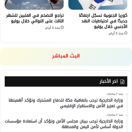
كوريا الجنوبية تسجّل ارتفاعًا
تراجع التضخم في الفلبين للشهر
جديدًا في احتياطيات النقد
الثالث على التوالي خلال يوليو
الأجنبي خلال يوليو
منذ 3 أيام
منذ 3 أيام
البث المباشر
اخر الأخبار
منذ 7 ساعات
وزارة الخارجية ترحب باتفاقية مكة للدفاع المشترك وتؤكد أهميتها
في تعزيز الأمن والاستقرار الإقليمي
منذ 7 ساعات
وزارة الخارجية ترحب ببيان مجلس الأمن وتؤكد أن استعادة مؤسسات
الدولة أساس لأمن اليمن والمنطقة