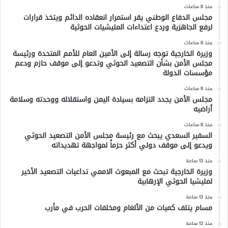
منذ 8 ساعات
مجلس الدفاع الوطني يقر استمرار انعقاده الدائم ويتخذ قرارات
لرفع الجاهزية وردع اعتداءات المليشيات الحوثية
منذ 8 ساعات
وزيرة الخارجية توجه رسالة إلى الأمين العام للأمم المتحدة ورئيسة
مجلس الأمن بشأن التصعيد الحوثي وتدعو إلى موقف حازم ودعم
مؤسسات الدولة
منذ 8 ساعات
مجلس الأمن يجدد التزامه بسيادة اليمن واستقلاله ووحدته وسلامة
أراضيه
منذ 8 ساعات
السفير السعدي يبحث مع رئيسة مجلس الأمن التصعيد الحوثي
ويدعو إلى موقف دولي أكثر حزماً لمواجهة تهديداته
منذ 13 ساعة
وزيرة الخارجية تبحث مع المبعوث الاممي تداعيات التصعيد الأخير
لمليشيا الحوثي الإرهابية
منذ 13 ساعة
مسام يتلف كميات من الألغام ومخلفات الحرب في مأرب
منذ 13 ساعة