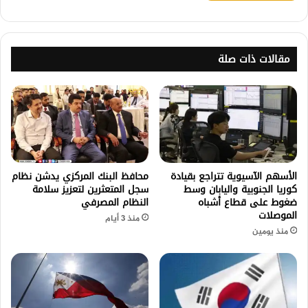
مقالات ذات صلة
الأسهم الآسيوية تتراجع بقيادة
محافظ البنك المركزي يدشن نظام
كوريا الجنوبية واليابان وسط
سجل المتعثرين لتعزيز سلامة
ضغوط على قطاع أشباه
النظام المصرفي
الموصلات
منذ 3 أيام
منذ يومين