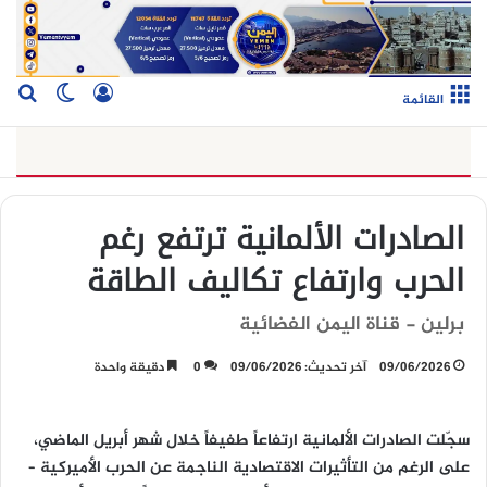
تسجيل الدخو
بح
الوضع ا
القائمة
الصادرات الألمانية ترتفع رغم
الحرب وارتفاع تكاليف الطاقة
برلين - قناة اليمن الفضائية
09/06/2026
آخر تحديث: 09/06/2026
0
دقيقة واحدة
سجّلت الصادرات الألمانية ارتفاعاً طفيفاً خلال شهر أبريل الماضي،
على الرغم من التأثيرات الاقتصادية الناجمة عن الحرب الأميركية –