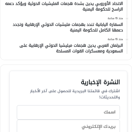
الاتحاد الأوروبي يدين بشدة هجمات المليشيات الحوثية ويؤكد دعمه
الراسخ للحكومة اليمنية
منذ 15 ساعة
السفارة اليابانية تندد بهجمات مليشيات الحوثي الإرهابية وتجدد
دعمها الكامل للحكومة اليمنية
منذ 15 ساعة
البرلمان العربي يدين هجمات ميليشيا الحوثي الإرهابية على
السعودية ومعسكرات القوات المسلحة
النشرة الإخبارية
اشترك في قائمتنا البريدية للحصول على آخر الأخبار
والتحديثات!