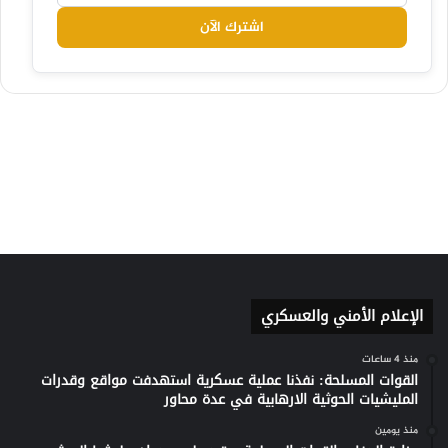
اشترك الآن
الإعلام الأمني والعسكري
منذ 4 ساعات
القوات المسلحة: نفذنا عملية عسكرية استهدفت مواقع وقدرات
المليشيات الحوثية الارهابية في عدة محاور
منذ يومين