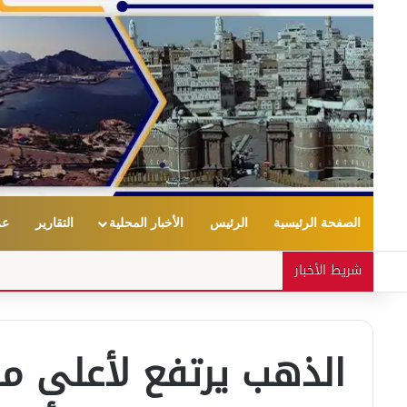
الصفحة الرئيسية
الرئيس
الأخبار المحلية
التقارير
عر
شريط الأخبار
الذهب يرتفع لأعلى 