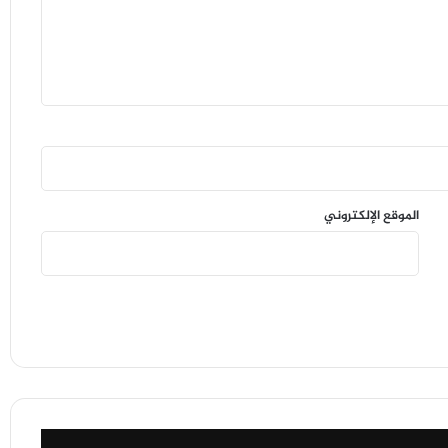
الموقع الإلكتروني