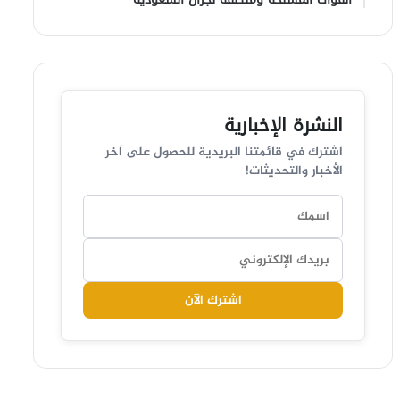
النشرة الإخبارية
اشترك في قائمتنا البريدية للحصول على آخر
الأخبار والتحديثات!
اشترك الآن