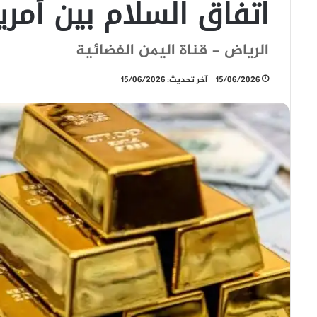
اتفاق السلام بين أمريك
الرياض - قناة اليمن الفضائية
15/06/2026
آخر تحديث: 15/06/2026