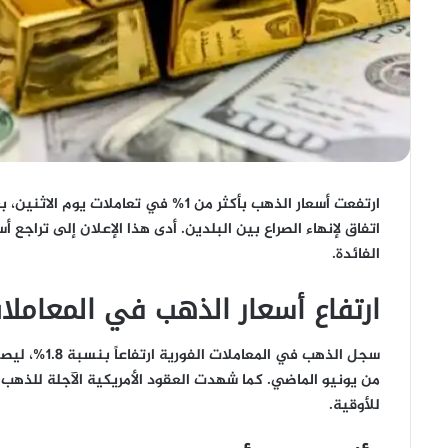
ارتفعت أسعار الذهب بأكثر من 1% في تعا
اتفاق لإنهاء الصراع بين البلدين. أدى هذا الإعلان إلى تراجع 
الفائدة.
ارتفاع أسعار الذهب في المعاملات
للأوقية.