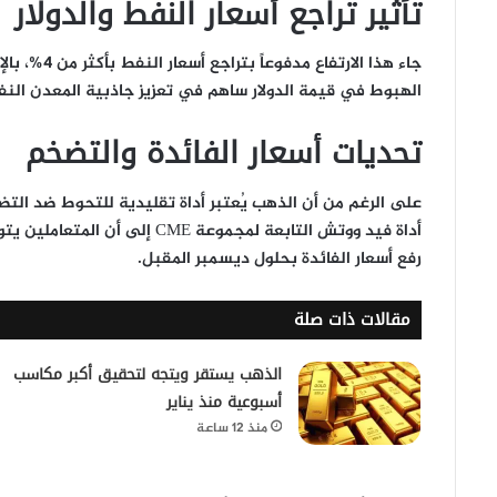
تأثير تراجع أسعار النفط والدولار
الهبوط في قيمة الدولار ساهم في تعزيز جاذبية المعدن الن
تحديات أسعار الفائدة والتضخم
على الرغم من أن الذهب يُعتبر أداة تقليدية للتحوط ضد التضخم
رفع أسعار الفائدة بحلول ديسمبر المقبل.
مقالات ذات صلة
الذهب يستقر ويتجه لتحقيق أكبر مكاسب
أسبوعية منذ يناير
منذ 12 ساعة