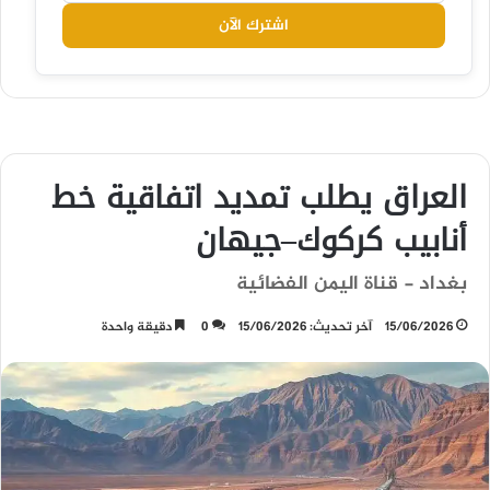
اشترك الآن