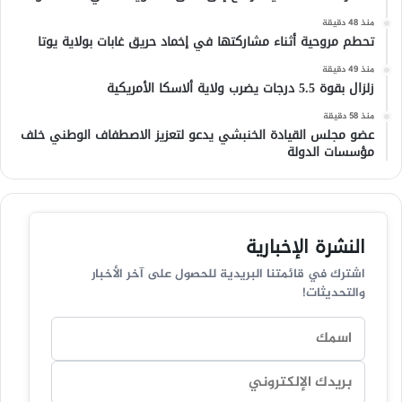
منذ 48 دقيقة
تحطم مروحية أثناء مشاركتها في إخماد حريق غابات بولاية يوتا
منذ 49 دقيقة
زلزال بقوة 5.5 درجات يضرب ولاية ألاسكا الأمريكية
منذ 58 دقيقة
عضو مجلس القيادة الخنبشي يدعو لتعزيز الاصطفاف الوطني خلف
مؤسسات الدولة
النشرة الإخبارية
اشترك في قائمتنا البريدية للحصول على آخر الأخبار
والتحديثات!