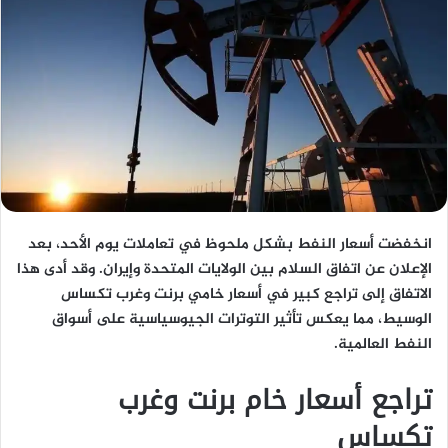
انخفضت أسعار النفط بشكل ملحوظ في تعاملات يوم الأحد، بعد
الإعلان عن اتفاق السلام بين الولايات المتحدة وإيران. وقد أدى هذا
الاتفاق إلى تراجع كبير في أسعار خامي برنت وغرب تكساس
الوسيط، مما يعكس تأثير التوترات الجيوسياسية على أسواق
النفط العالمية.
تراجع أسعار خام برنت وغرب
تكساس