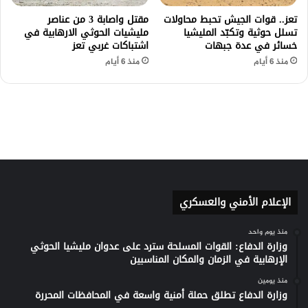
الإعلام الأمني والعسكري
منذ يوم واحد
وزارة الدفاع: القوات المسلحة سترد على عدوان مليشيا الحوثي
الإرهابية في الزمان والمكان المناسبين
منذ يومين
وزارة الدفاع تطلق حملة أمنية واسعة في المحافظات المحررة