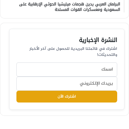
البرلمان العربي يدين هجمات ميليشيا الحوثي الإرهابية على
السعودية ومعسكرات القوات المسلحة
النشرة الإخبارية
اشترك في قائمتنا البريدية للحصول على آخر الأخبار
والتحديثات!
اشترك الآن