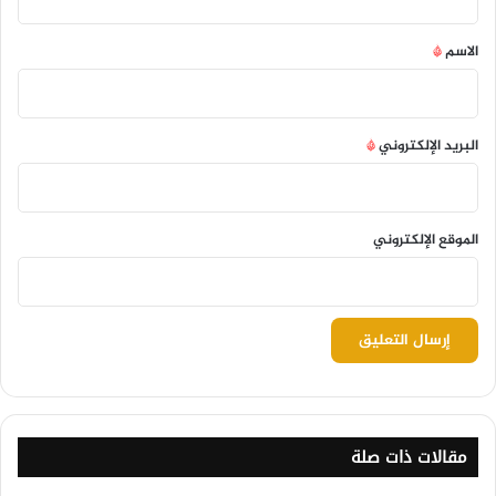
ق
*
الاسم
*
البريد الإلكتروني
*
الموقع الإلكتروني
مقالات ذات صلة