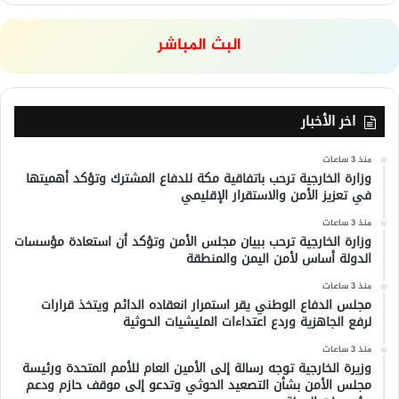
البث المباشر
اخر الأخبار
منذ 3 ساعات
وزارة الخارجية ترحب باتفاقية مكة للدفاع المشترك وتؤكد أهميتها
في تعزيز الأمن والاستقرار الإقليمي
منذ 3 ساعات
وزارة الخارجية ترحب ببيان مجلس الأمن وتؤكد أن استعادة مؤسسات
الدولة أساس لأمن اليمن والمنطقة
منذ 3 ساعات
مجلس الدفاع الوطني يقر استمرار انعقاده الدائم ويتخذ قرارات
لرفع الجاهزية وردع اعتداءات المليشيات الحوثية
منذ 3 ساعات
وزيرة الخارجية توجه رسالة إلى الأمين العام للأمم المتحدة ورئيسة
مجلس الأمن بشأن التصعيد الحوثي وتدعو إلى موقف حازم ودعم