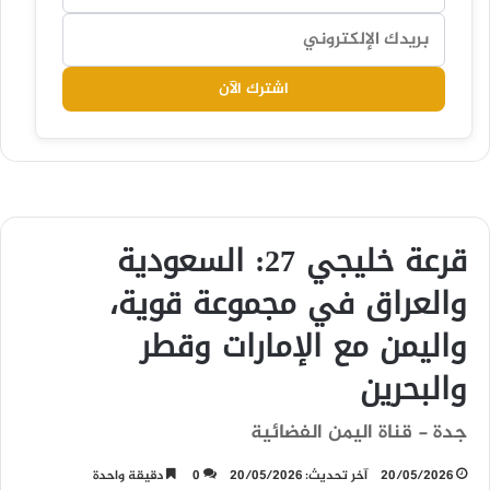
اشترك الآن