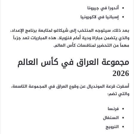
أندورا في جيرونا
إسبانيا في لاكورونيا
بعد ذلك، سيتوجه المنتخب إلى شيكاغو لمتابعة برنامج الإعداد،
والذي يتضمن مباراة ودية أمام فنزويلا. هذه المباريات تعد جزءاً
مهماً من التحضير لمنافسات كأس العالم.
مجموعة العراق في كأس العالم
2026
أسفرت قرعة المونديال عن وقوع العراق في المجموعة التاسعة،
والتي تضم:
فرنسا
السنغال
النرويج