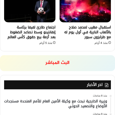
استقبال مهيب لمحمد صلاح
اجتماع طارئ لفيفا برئاسة
بالألعاب النارية في أول يوم له
إنفانتينو وسط تصاعد الضغوط
مع طرابزون سبور
بعد أزمة بيع حقوق كأس العالم
منذ 4 أيام
منذ 5 أيام
البث المباشر
اخر الأخبار
منذ 8 ساعات
وزيرة الخارجية تبحث مع وكيلة الأمين العام للأمم المتحدة مستجدات
الأوضاع والتصعيد الحوثي
منذ 8 ساعات