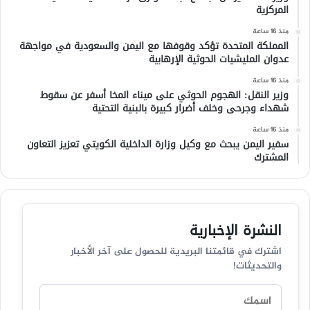
المركزية
منذ 16 ساعة
المملكة المتحدة تؤكد وقوفها مع اليمن والسعودية في مواجهة
عدوان المليشيات الحوثية الإرهابية
منذ 16 ساعة
وزير النقل: الهجوم الحوثي على ميناء المخا أسفر عن سقوط
شهداء وجرحى وخلف أضرار كبيرة بالبنية التحتية
منذ 16 ساعة
سفير اليمن يبحث مع وكيل وزارة الداخلية الكويتي تعزيز التعاون
المشترك
النشرة الإخبارية
اشترك في قائمتنا البريدية للحصول على آخر الأخبار
والتحديثات!