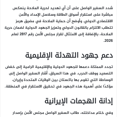
شدد السفير الواصل على أن أي تهديد لحرية الملاحة ينعكس
مباشرة على استقرار أسواق الطاقة وسلاسل الإمداد والأمن
الاقتصادي الدولي. وأوضح أن حماية الملاحة في مضيق هرمز
تتطلب الالتزام بالقانون الدولي وتعزيز الجهود الدولية لضمان حرية
الملاحة، بالإضافة إلى الامتثال لقرار مجلس الأمن رقم 2817 لعام
2026.
دعم جهود التهدئة الإقليمية
تجدد المملكة دعمها للجهود الدولية والإقليمية الرامية إلى خفض
التصعيد ووقف الحرب. في هذا السياق، أشار السفير الواصل إلى
الوساطة التي تقوم بها باكستان بين الولايات المتحدة وإيران،
مؤكدًا على أهمية هذه الجهود في تحقيق الاستقرار في المنطقة.
إدانة الهجمات الإيرانية
وفي ختام مداخلته، طالب السفير الواصل مجلس الأمن بإصدار