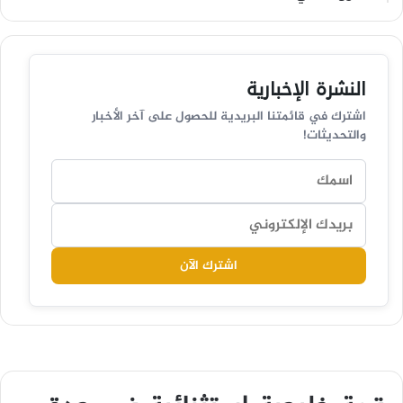
النشرة الإخبارية
اشترك في قائمتنا البريدية للحصول على آخر الأخبار
والتحديثات!
اشترك الآن