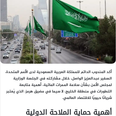
أكد المندوب الدائم للمملكة العربية السعودية لدى الأمم المتحدة،
السفير عبدالعزيز الواصل، خلال مشاركته في الجلسة الوزارية
لمجلس الأمن بشأن سلامة الممرات المائية، أهمية متابعة
التطورات في منطقة الخليج، لا سيما في مضيق هرمز، الذي يُعتبر
شريانًا حيويًا للاقتصاد العالمي.
أهمية حماية الملاحة الدولية