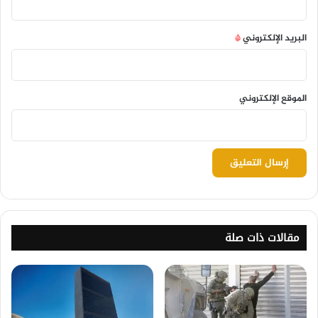
البريد الإلكتروني
*
الموقع الإلكتروني
مقالات ذات صلة