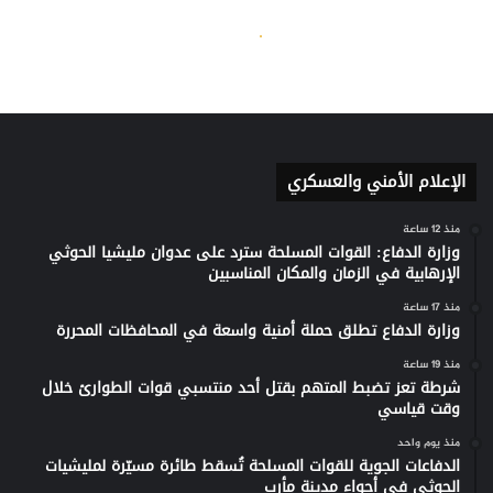
الإعلام الأمني والعسكري
منذ 12 ساعة
وزارة الدفاع: القوات المسلحة سترد على عدوان مليشيا الحوثي
الإرهابية في الزمان والمكان المناسبين
منذ 17 ساعة
وزارة الدفاع تطلق حملة أمنية واسعة في المحافظات المحررة
منذ 19 ساعة
شرطة تعز تضبط المتهم بقتل أحد منتسبي قوات الطوارئ خلال
وقت قياسي
منذ يوم واحد
الدفاعات الجوية للقوات المسلحة تُسقط طائرة مسيّرة لمليشيات
الحوثي في أجواء مدينة مأرب