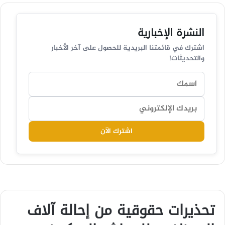
النشرة الإخبارية
اشترك في قائمتنا البريدية للحصول على آخر الأخبار
والتحديثات!
اشترك الآن