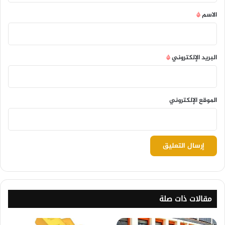
*
الاسم
*
البريد الإلكتروني
*
الموقع الإلكتروني
مقالات ذات صلة