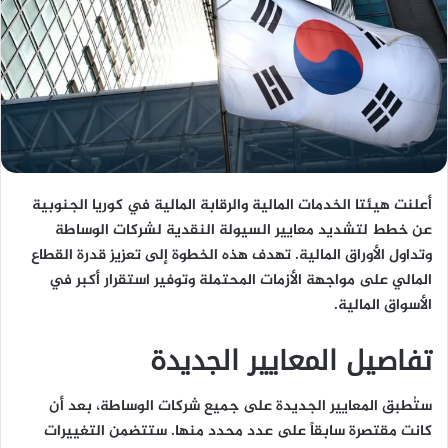
أعلنت هيئتا الخدمات المالية والرقابة المالية في كوريا الجنوبية
عن خطط لتشديد معايير السيولة النقدية لشركات الوساطة
وتداول الأوراق المالية. تهدف هذه الخطوة إلى تعزيز قدرة القطاع
المالي على مواجهة الأزمات المحتملة وتوفير استقرار أكبر في
الأسواق المالية.
تفاصيل المعايير الجديدة
ستُطبق المعايير الجديدة على جميع شركات الوساطة، بعد أن
كانت مقتصرة سابقاً على عدد محدد منها. ستتضمن التغييرات