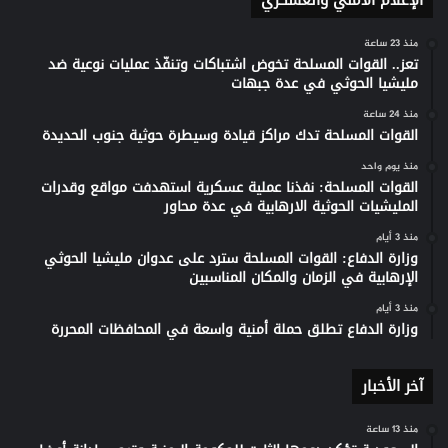
منذ 23 ساعة
تعز.. القوات المسلحة تخوض اشتباكات وتنفّذ عمليات نوعية ضد
مليشيا الحوثي في عدة جبهات
منذ 24 ساعة
القوات المسلحة تدك مراكز قيادة وسيطرة حوثية جنوب الحديدة
منذ يوم واحد
القوات المسلحة: نفذنا عملية عسكرية استهدفت مواقع وقدرات
المليشيات الحوثية الارهابية في عدة محاور
منذ 3 أيام
وزارة الدفاع: القوات المسلحة سترد على عدوان مليشيا الحوثي
الإرهابية في الزمان والمكان المناسبين
منذ 3 أيام
وزارة الدفاع تطلق حملة أمنية واسعة في المحافظات المحررة
آخر الأخبار
منذ 13 ساعة