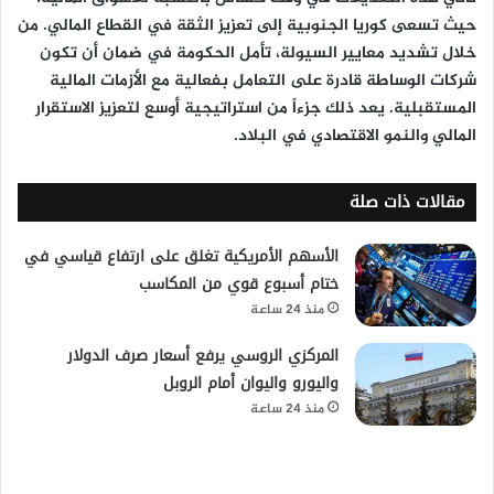
حيث تسعى كوريا الجنوبية إلى تعزيز الثقة في القطاع المالي. من
خلال تشديد معايير السيولة، تأمل الحكومة في ضمان أن تكون
شركات الوساطة قادرة على التعامل بفعالية مع الأزمات المالية
المستقبلية. يعد ذلك جزءاً من استراتيجية أوسع لتعزيز الاستقرار
المالي والنمو الاقتصادي في البلاد.
مقالات ذات صلة
الأسهم الأمريكية تغلق على ارتفاع قياسي في
ختام أسبوع قوي من المكاسب
منذ 24 ساعة
المركزي الروسي يرفع أسعار صرف الدولار
واليورو واليوان أمام الروبل
منذ 24 ساعة