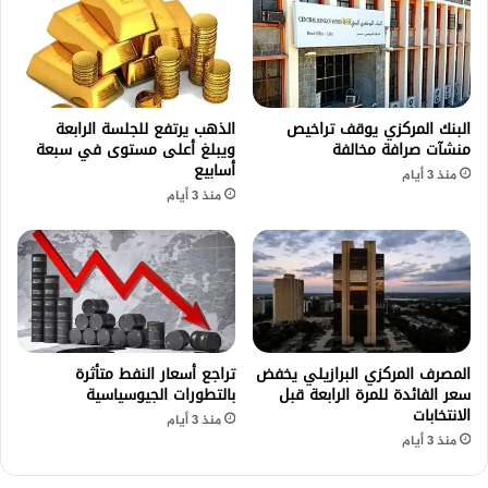
البنك المركزي يوقف تراخيص
الذهب يرتفع للجلسة الرابعة
منشآت صرافة مخالفة
ويبلغ أعلى مستوى في سبعة
أسابيع
منذ 3 أيام
منذ 3 أيام
المصرف المركزي البرازيلي يخفض
تراجع أسعار النفط متأثرة
سعر الفائدة للمرة الرابعة قبل
بالتطورات الجيوسياسية
الانتخابات
منذ 3 أيام
منذ 3 أيام