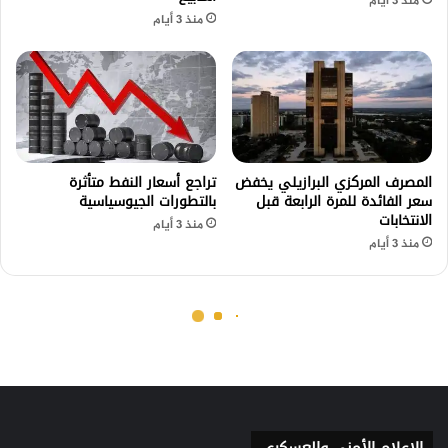
الإعلام الأمني والعسكري